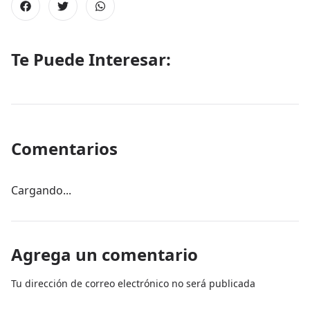
Te Puede Interesar:
Comentarios
Cargando...
Agrega un comentario
Tu dirección de correo electrónico no será publicada