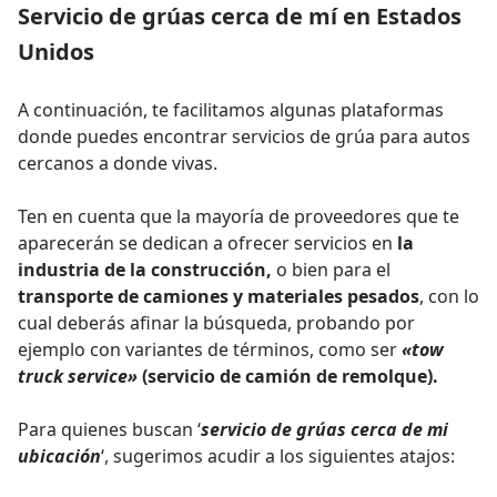
Servicio de grúas cerca de mí en Estados
Unidos
A continuación, te facilitamos algunas plataformas
donde puedes encontrar servicios de grúa para autos
cercanos a donde vivas.
Ten en cuenta que la mayoría de proveedores que te
aparecerán se dedican a ofrecer servicios en
la
industria de la construcción,
o bien para el
transporte de camiones y materiales pesados
, con lo
cual deberás afinar la búsqueda, probando por
ejemplo con variantes de términos, como ser
«tow
truck service»
(servicio de camión de remolque).
Para quienes buscan ‘
servicio de grúas cerca de mi
ubicación
‘, sugerimos acudir a los siguientes atajos: