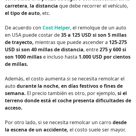
carretera
,
la distancia
que debe recorrer el vehículo,
el tipo de auto
, etc.
De acuerdo con
Cost Helper
, el remolque de un auto
en USA puede costar de
35 a 125 USD si son 5 millas
de trayecto,
mientras que puede ascender a
125-275
USD si son 40 millas de distancia
, entre
275 y 600 si
son 1000 millas
e incluso hasta
1.000 USD por cientos
de millas.
Además, el costo aumenta si se necesita remolcar el
auto
durante la noche, en días festivos o fines de
semana.
El precio también es otro, por ejemplo,
si el
terreno donde está el coche presenta dificultades de
acceso.
Por otro lado, si se necesita remolcar un carro
desde
la escena de un accidente,
el costo suele ser mayor.