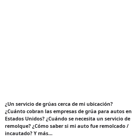
¿Un servicio de grúas cerca de mi ubicación?
¿Cuánto cobran las empresas de grúa para autos en
Estados Unidos? ¿Cuándo se necesita un servicio de
remolque? ¿Cómo saber si mi auto fue remolcado /
incautado? Y más…