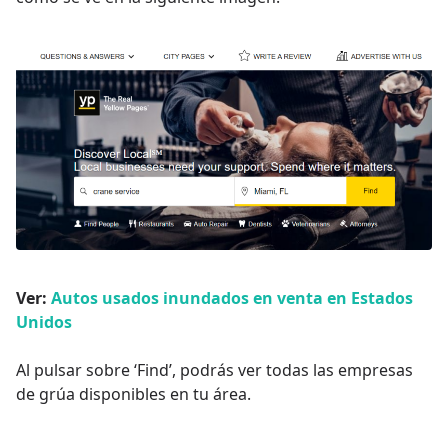
Ver:
Autos usados inundados en venta en Estados
Unidos
Al pulsar sobre ‘Find’, podrás ver todas las empresas
de grúa disponibles en tu área.