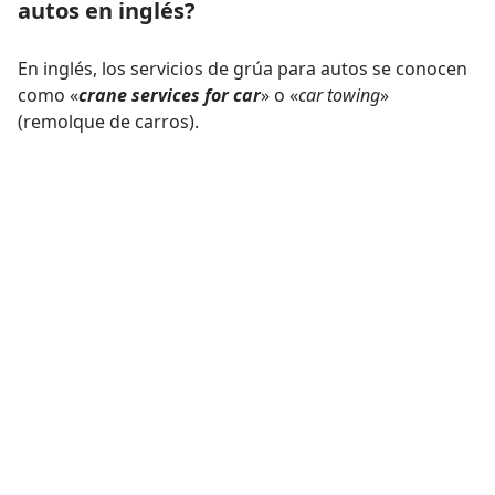
autos en inglés?
En inglés, los servicios de grúa para autos se conocen
como «
crane services for car
» o «
car towing
»
(remolque de carros).