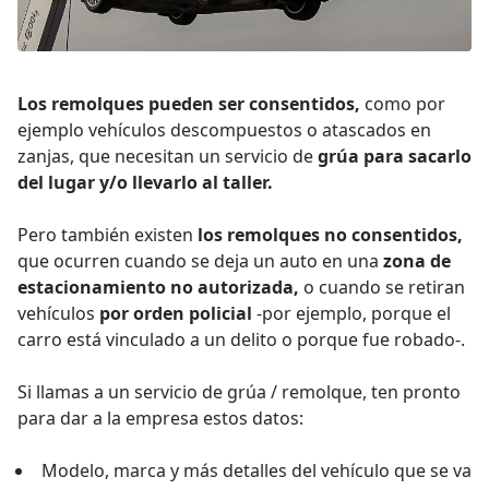
Los remolques pueden ser consentidos,
como por
ejemplo vehículos descompuestos o atascados en
zanjas, que necesitan un servicio de
grúa para sacarlo
del lugar y/o llevarlo al taller.
Pero también existen
los remolques no consentidos,
que ocurren cuando se deja un auto en una
zona de
estacionamiento no autorizada,
o cuando se retiran
vehículos
por orden policial
-por ejemplo, porque el
carro está vinculado a un delito o porque fue robado-.
Si llamas a un servicio de grúa / remolque, ten pronto
para dar a la empresa estos datos:
Modelo, marca y más detalles del vehículo que se va