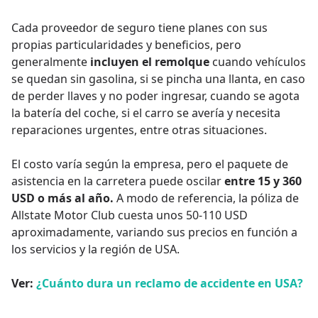
Cada proveedor de seguro tiene planes con sus
propias particularidades y beneficios, pero
generalmente
incluyen el remolque
cuando vehículos
se quedan sin gasolina, si se pincha una llanta, en caso
de perder llaves y no poder ingresar, cuando se agota
la batería del coche, si el carro se avería y necesita
reparaciones urgentes, entre otras situaciones.
El costo varía según la empresa, pero el paquete de
asistencia en la carretera puede oscilar
entre 15 y 360
USD o más al año.
A modo de referencia, la póliza de
Allstate Motor Club cuesta unos 50-110 USD
aproximadamente, variando sus precios en función a
los servicios y la región de USA.
Ver:
¿Cuánto dura un reclamo de accidente en USA?