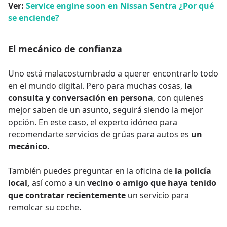
Ver:
Service engine soon en Nissan Sentra ¿Por qué
se enciende?
El mecánico de confianza
Uno está malacostumbrado a querer encontrarlo todo
en el mundo digital. Pero para muchas cosas,
la
consulta y conversación en persona
, con quienes
mejor saben de un asunto, seguirá siendo la mejor
opción. En este caso, el experto idóneo para
recomendarte servicios de grúas para autos es
un
mecánico.
También puedes preguntar en la oficina de
la policía
local,
así como a un
vecino o amigo que haya tenido
que contratar recientemente
un servicio para
remolcar su coche.