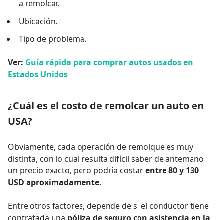
a remolcar.
Ubicación.
Tipo de problema.
Ver:
Guía rápida para comprar autos usados en
Estados Unidos
¿Cuál es el costo de remolcar un auto en
USA?
Obviamente, cada operación de remolque es muy
distinta, con lo cual resulta difícil saber de antemano
un precio exacto, pero podría costar
entre 80 y 130
USD aproximadamente.
Entre otros factores, depende de si el conductor tiene
contratada una
póliza de seguro con asistencia en la