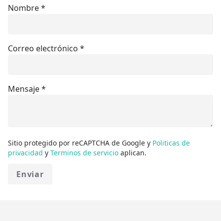
Nombre
*
Correo electrónico
*
Mensaje
*
Sitio protegido por reCAPTCHA de Google y
Politicas de
privacidad
y
Terminos de servicio
aplican.
Enviar