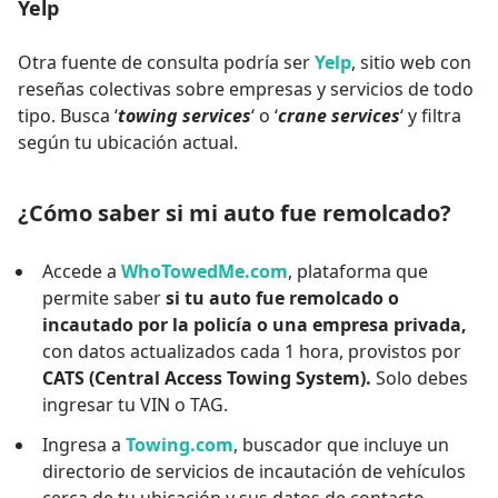
Yelp
Otra fuente de consulta podría ser
Yelp
, sitio web con
reseñas colectivas sobre empresas y servicios de todo
tipo. Busca ‘
towing services
‘ o ‘
crane services
‘ y filtra
según tu ubicación actual.
¿Cómo saber si mi auto fue remolcado?
Accede a
WhoTowedMe.com
, plataforma que
permite saber
si tu auto fue remolcado o
incautado por la policía o una empresa privada,
con datos actualizados cada 1 hora, provistos por
CATS (Central Access Towing System).
Solo debes
ingresar tu VIN o TAG.
Ingresa a
Towing.com
, buscador que incluye un
directorio de servicios de incautación de vehículos