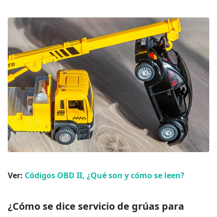
Ver:
Códigos OBD II, ¿Qué son y cómo se leen?
¿Cómo se dice servicio de grúas para