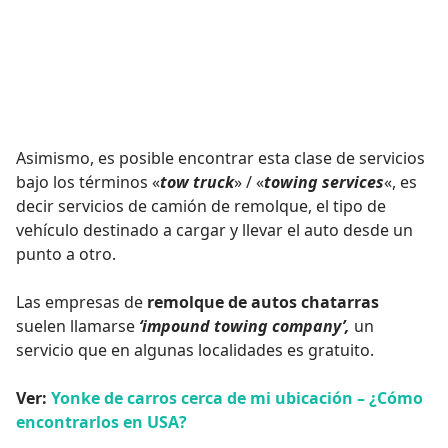
Asimismo, es posible encontrar esta clase de servicios
bajo los términos «
tow truck
» / «
towing services
«, es
decir servicios de camión de remolque, el tipo de
vehículo destinado a cargar y llevar el auto desde un
punto a otro.
Las empresas de
remolque de autos chatarras
suelen llamarse
‘impound towing company’,
un
servicio que en algunas localidades es gratuito.
Ver:
Yonke de carros cerca de mi ubicación – ¿Cómo
encontrarlos en USA?