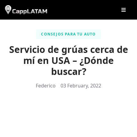
CONSEJOS PARA TU AUTO
Servicio de grúas cerca de
mí en USA – ¿Dónde
buscar?
Federico
03 February, 2022