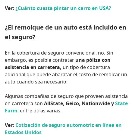
Ver:
¿Cuánto cuesta pintar un carro en USA?
¿El remolque de un auto está incluido en
el seguro?
En la cobertura de seguro convencional, no. Sin
embargo, es posible contratar
una póliza con
asistencia en carretera,
un tipo de cobertura
adicional que puede abaratar el costo de remolcar un
auto cuando sea necesario.
Algunas compañías de seguro que proveen asistencia
en carretera son
AllState, Geico, Nationwide y
State
Farm
, entre otras varias.
Ver:
Cotización de seguro automotriz en línea en
Estados Unidos