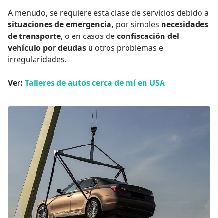
A menudo, se requiere esta clase de servicios debido a
situaciones de emergencia,
por simples
necesidades
de transporte
, o en casos de
confiscación del
vehículo por deudas
u otros problemas e
irregularidades.
Ver:
Talleres de autos cerca de mí en USA