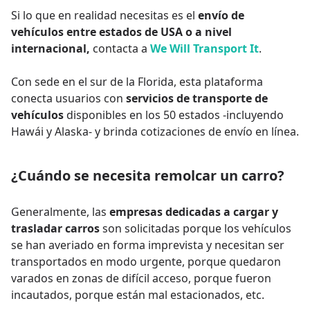
Si lo que en realidad necesitas es el
envío de
vehículos entre estados de USA
o a nivel
internacional,
contacta a
We Will Transport It
.
Con sede en el sur de la Florida, esta plataforma
conecta usuarios con
servicios de transporte de
vehículos
disponibles en los 50 estados -incluyendo
Hawái y Alaska- y brinda cotizaciones de envío en línea.
¿Cuándo se necesita remolcar un carro?
Generalmente, las
empresas dedicadas a cargar y
trasladar carros
son solicitadas porque los vehículos
se han averiado en forma imprevista y necesitan ser
transportados en modo urgente, porque quedaron
varados en zonas de difícil acceso, porque fueron
incautados, porque están mal estacionados, etc.