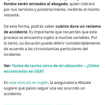
fondos
serán enviados al abogado
, quien cobrará
por sus servicios y posteriormente, recibirás el monto
restante.
De esta forma, podrás saber
cuánto dura un reclamo
de accidente
. Es importante que recuerdes que este
proceso se encuentra sujeto a muchas variables. Por
lo tanto, su duración puede diferir considerablemente
de acuerdo a las circunstancias particulares del
incidente.
Ver:
Yonke de carros cerca de mi ubicación – ¿Cómo
encontrarlos en USA?
En
este artículo en inglés
, la aseguradora Allstate
sugiere qué pasos seguir una vez ocurrido un
accidente.