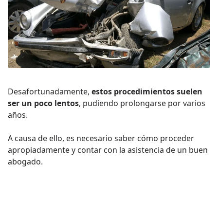
Desafortunadamente,
estos procedimientos suelen
ser un poco lentos
, pudiendo prolongarse por varios
años.
A causa de ello, es necesario saber cómo proceder
apropiadamente y contar con la asistencia de un buen
abogado.