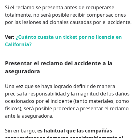
Si el reclamo se presenta antes de recuperarse
totalmente, no será posible recibir compensaciones
por las lesiones adicionales causadas por el accidente.
Ver:
¿Cuánto cuesta un ticket por no licencia en
California?
Presentar el reclamo del accidente a la
aseguradora
Una vez que se haya logrado definir de manera
precisa la responsabilidad y la magnitud de los daños
ocasionados por el incidente (tanto materiales, como
físicos), será posible proceder a presentar el reclamo
ante la aseguradora.
Sin embargo,
es habitual que las compañías