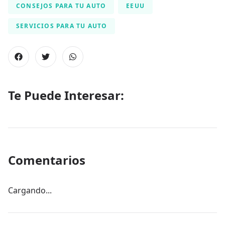
CONSEJOS PARA TU AUTO
EEUU
SERVICIOS PARA TU AUTO
Te Puede Interesar:
Comentarios
Cargando...