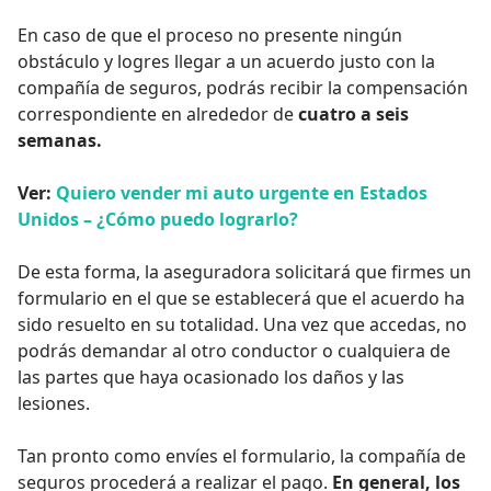
En caso de que el proceso no presente ningún
obstáculo y logres llegar a un acuerdo justo con la
compañía de seguros, podrás recibir la compensación
correspondiente en alrededor de
cuatro a seis
semanas.
Ver:
Quiero vender mi auto urgente en Estados
Unidos – ¿Cómo puedo lograrlo?
De esta forma, la aseguradora solicitará que firmes un
formulario en el que se establecerá que el acuerdo ha
sido resuelto en su totalidad. Una vez que accedas, no
podrás demandar al otro conductor o cualquiera de
las partes que haya ocasionado los daños y las
lesiones.
Tan pronto como envíes el formulario, la compañía de
seguros procederá a realizar el pago.
En general, los