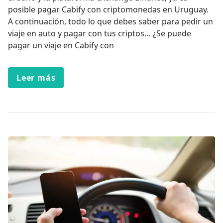
posible pagar Cabify con criptomonedas en Uruguay.
A continuación, todo lo que debes saber para pedir un
viaje en auto y pagar con tus criptos… ¿Se puede
pagar un viaje en Cabify con
Leer más