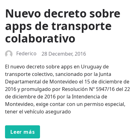
Nuevo decreto sobre
apps de transporte
colaborativo
Federico
28 December, 2016
El nuevo decreto sobre apps en Uruguay de
transporte colectivo, sancionado por la Junta
Departamental de Montevideo el 15 de diciembre de
2016 y promulgado por Resolución Nº 5947/16 del 22
de diciembre de 2016 por la Intendencia de
Montevideo, exige contar con un permiso especial,
tener el vehículo asegurado
Leer más