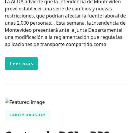
La ACUA advierte que la Intendencia de Montevideo
prevé establecer una serie de cambios y nuevas
restricciones, que podrían afectar la fuente laboral de
unas 2.000 personas… Esta semana, la Intendencia de
Montevideo presentará ante la Junta Departamental
una modificación a la reglamentación que regula las
aplicaciones de transporte compartido como
Leer más
CABIFY URUGUAY