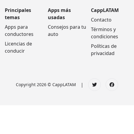
Principales
Apps más
CappLATAM
temas
usadas
Contacto
Apps para
Consejos para tu
Términos y
conductores
auto
condiciones
Licencias de
Políticas de
conducir
privacidad
|
Copyright 2026 © CappLATAM