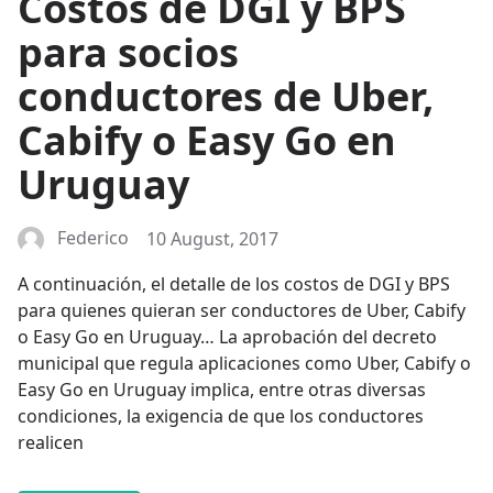
Costos de DGI y BPS
para socios
conductores de Uber,
Cabify o Easy Go en
Uruguay
Federico
10 August, 2017
A continuación, el detalle de los costos de DGI y BPS
para quienes quieran ser conductores de Uber, Cabify
o Easy Go en Uruguay… La aprobación del decreto
municipal que regula aplicaciones como Uber, Cabify o
Easy Go en Uruguay implica, entre otras diversas
condiciones, la exigencia de que los conductores
realicen