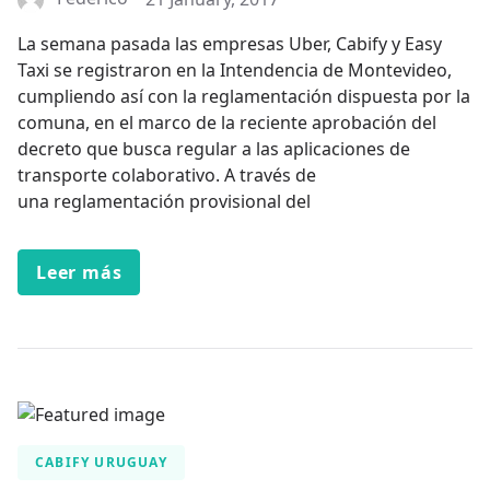
La semana pasada las empresas Uber, Cabify y Easy
Taxi se registraron en la Intendencia de Montevideo,
cumpliendo así con la reglamentación dispuesta por la
comuna, en el marco de la reciente aprobación del
decreto que busca regular a las aplicaciones de
transporte colaborativo. A través de
una reglamentación provisional del
Leer más
CABIFY URUGUAY