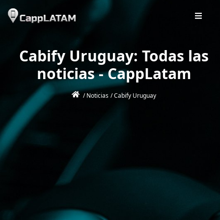
Cabify Uruguay: Todas las
noticias - CappLatam
/
Noticias
/
Cabify Uruguay