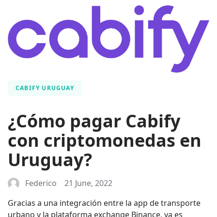
CABIFY URUGUAY
¿Cómo pagar Cabify
con criptomonedas en
Uruguay?
Federico
21 June, 2022
Gracias a una integración entre la app de transporte
urbano y la plataforma exchange Binance, ya es