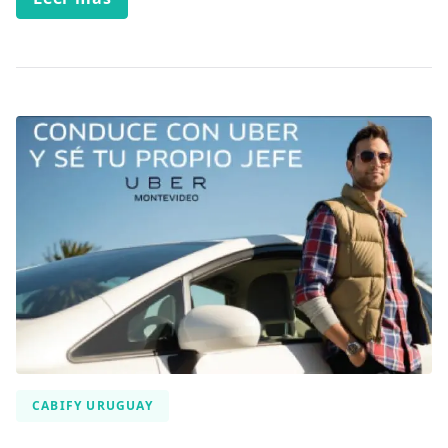
CABIFY URUGUAY