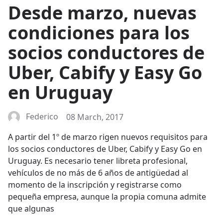
Desde marzo, nuevas
condiciones para los
socios conductores de
Uber, Cabify y Easy Go
en Uruguay
Federico
08 March, 2017
A partir del 1º de marzo rigen nuevos requisitos para
los socios conductores de Uber, Cabify y Easy Go en
Uruguay. Es necesario tener libreta profesional,
vehículos de no más de 6 años de antigüedad al
momento de la inscripción y registrarse como
pequeña empresa, aunque la propia comuna admite
que algunas