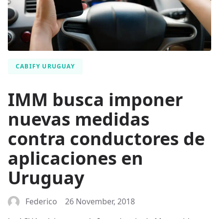
CABIFY URUGUAY
IMM busca imponer
nuevas medidas
contra conductores de
aplicaciones en
Uruguay
Federico
26 November, 2018