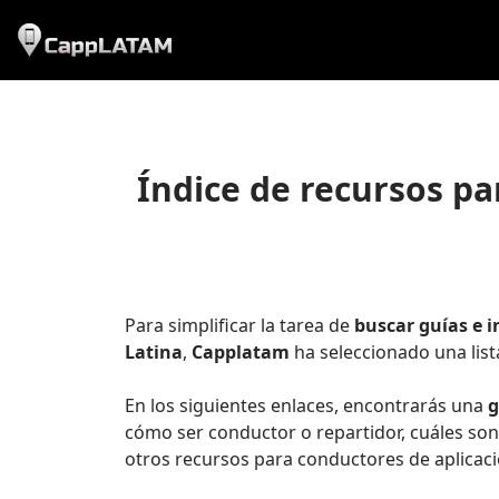
Índice de recursos pa
Para simplificar la tarea de
buscar guías e i
Latina
,
Capplatam
ha seleccionado una lis
En los siguientes enlaces, encontrarás una
g
cómo ser conductor o repartidor, cuáles son 
otros recursos para conductores de aplicaci