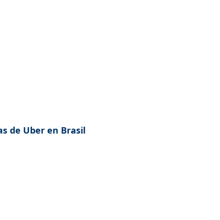
as de Uber en Brasil