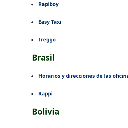
Rapiboy
Easy Taxi
Treggo
Brasil
Horarios y direcciones de las oficin
Rappi
Bolivia