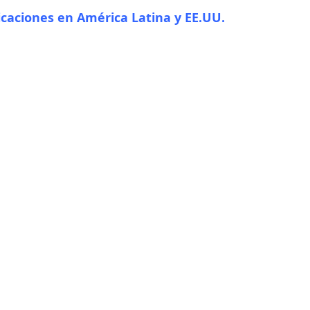
caciones en América Latina y EE.UU.