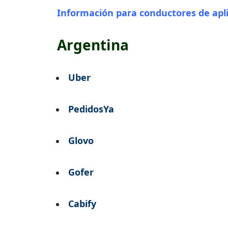
Información para conductores de apli
Argentina
Uber
PedidosYa
Glovo
Gofer
Cabify