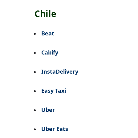
Chile
Beat
Cabify
InstaDelivery
Easy Taxi
Uber
Uber Eats