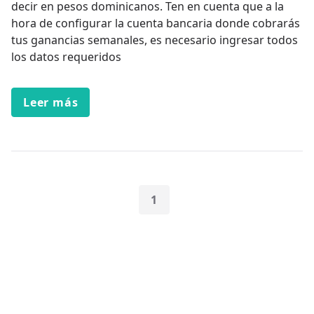
decir en pesos dominicanos. Ten en cuenta que a la
hora de configurar la cuenta bancaria donde cobrarás
tus ganancias semanales, es necesario ingresar todos
los datos requeridos
Leer más
1