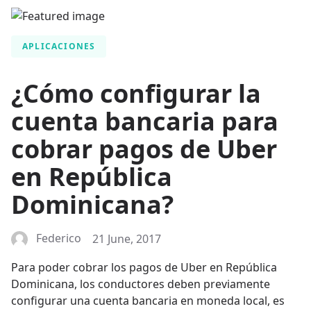
APLICACIONES
¿Cómo configurar la
cuenta bancaria para
cobrar pagos de Uber
en República
Dominicana?
Federico
21 June, 2017
Para poder cobrar los pagos de Uber en República
Dominicana, los conductores deben previamente
configurar una cuenta bancaria en moneda local, es