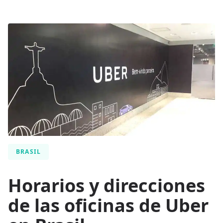
BRASIL
Horarios y direcciones
de las oficinas de Uber