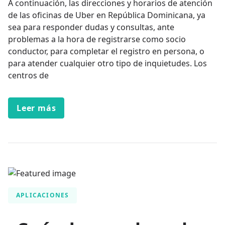
A continuación, las direcciones y horarios de atención
de las oficinas de Uber en República Dominicana, ya
sea para responder dudas y consultas, ante
problemas a la hora de registrarse como socio
conductor, para completar el registro en persona, o
para atender cualquier otro tipo de inquietudes. Los
centros de
Leer más
APLICACIONES