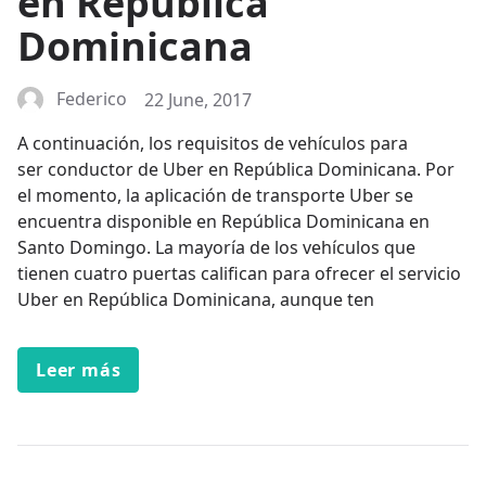
en República
Dominicana
Federico
22 June, 2017
A continuación, los requisitos de vehículos para
ser conductor de Uber en República Dominicana. Por
el momento, la aplicación de transporte Uber se
encuentra disponible en República Dominicana en
Santo Domingo. La mayoría de los vehículos que
tienen cuatro puertas califican para ofrecer el servicio
Uber en República Dominicana, aunque ten
Leer más