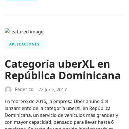
APLICACIONES
Categoría uberXL en
República Dominicana
Federico
22 June, 2017
En febrero de 2016, la empresa Uber anunció el
lanzamiento de la categoría uberXL en República
Dominicana, un servicio de vehículos más grandes y
con mayor capacidad, pensado para llevar hasta 6
pasajeros. Se trata de una opción ideal para viajes