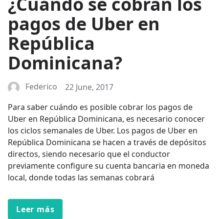
¿Cuándo se cobran los
pagos de Uber en
República
Dominicana?
Federico
22 June, 2017
Para saber cuándo es posible cobrar los pagos de
Uber en República Dominicana, es necesario conocer
los ciclos semanales de Uber. Los pagos de Uber en
República Dominicana se hacen a través de depósitos
directos, siendo necesario que el conductor
previamente configure su cuenta bancaria en moneda
local, donde todas las semanas cobrará
Leer más