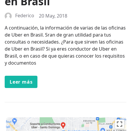
en Brasil
Federico
20 May, 2018
A continuación, la información de varias de las oficinas
de Uber en Brasil. Sran de gran utilidad para tus
consultas o necesidades. ¿Para que sirven las oficinas
de Uber en Brasil? Si ya eres conductor de Uber en
Brasil, o en caso de que quieras conocer los requisitos
y documentos
Leer más