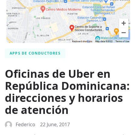
APPS DE CONDUCTORES
Oficinas de Uber en
República Dominicana:
direcciones y horarios
de atención
Federico
22 June, 2017