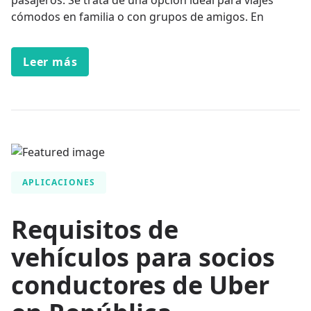
cómodos en familia o con grupos de amigos. En
Leer más
APLICACIONES
Requisitos de
vehículos para socios
conductores de Uber