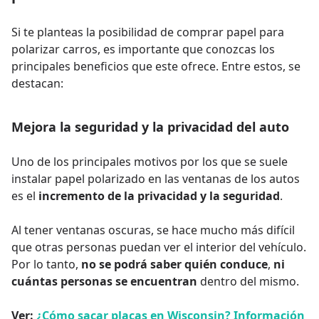
Si te planteas la posibilidad de comprar papel para
polarizar carros, es importante que conozcas los
principales beneficios que este ofrece. Entre estos, se
destacan:
Mejora la seguridad y la privacidad del auto
Uno de los principales motivos por los que se suele
instalar papel polarizado en las ventanas de los autos
es el
incremento de la privacidad y la seguridad
.
Al tener ventanas oscuras, se hace mucho más difícil
que otras personas puedan ver el interior del vehículo.
Por lo tanto,
no se podrá saber quién conduce
,
ni
cuántas personas se encuentran
dentro del mismo.
Ver:
¿Cómo sacar placas en Wisconsin? Información