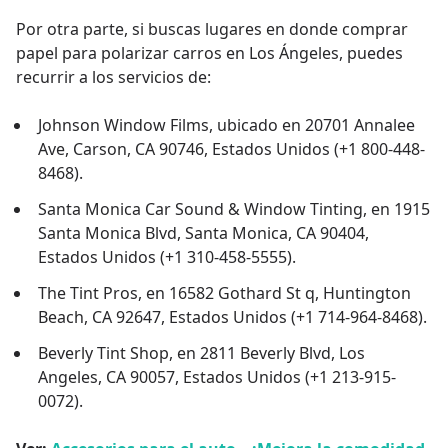
Por otra parte, si buscas lugares en donde comprar
papel para polarizar carros en Los Ángeles, puedes
recurrir a los servicios de:
Johnson Window Films, ubicado en 20701 Annalee
Ave, Carson, CA 90746, Estados Unidos (+1 800-448-
8468).
Santa Monica Car Sound & Window Tinting, en 1915
Santa Monica Blvd, Santa Monica, CA 90404,
Estados Unidos (+1 310-458-5555).
The Tint Pros, en 16582 Gothard St q, Huntington
Beach, CA 92647, Estados Unidos (+1 714-964-8468).
Beverly Tint Shop, en 2811 Beverly Blvd, Los
Angeles, CA 90057, Estados Unidos (+1 213-915-
0072).