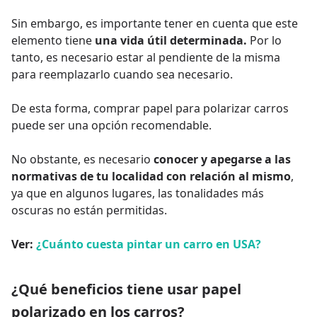
Sin embargo, es importante tener en cuenta que este
elemento tiene
una vida útil determinada.
Por lo
tanto, es necesario estar al pendiente de la misma
para reemplazarlo cuando sea necesario.
De esta forma, comprar papel para polarizar carros
puede ser una opción recomendable.
No obstante, es necesario
conocer y apegarse a las
normativas de tu localidad con relación al mismo
,
ya que en algunos lugares, las tonalidades más
oscuras no están permitidas.
Ver:
¿Cuánto cuesta pintar un carro en USA?
¿Qué beneficios tiene usar papel
polarizado en los carros?