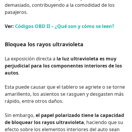
demasiado, contribuyendo a la comodidad de los
pasajeros.
Ver:
Códigos OBD II – ¿Qué son y cómo se leen?
Bloquea los rayos ultravioleta
La exposición directa a
la luz ultravioleta es muy
perjudicial para los componentes interiores de los
autos
.
Esta puede causar que el tablero se agriete o se torne
amarillento, los asientos se rasguen y desgasten más
rápido, entre otros daños.
Sin embargo,
el papel polarizado tiene la capacidad
de bloquear los rayos ultravioleta
, haciendo que su
efecto sobre los elementos interiores del auto sean