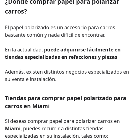
¿Dónde comprar papel para polarizar
carros?
El papel polarizado es un accesorio para carros
bastante común y nada difícil de encontrar.
En la actualidad,
puede adquirirse fácilmente en
tiendas especializadas en refacciones y piezas
.
Además, existen distintos negocios especializados en
su venta e instalación.
Tiendas para comprar papel polarizado para
carros en Miami
Si deseas comprar papel para polarizar carros en
Miami
, puedes recurrir a distintas tiendas
especializadas en su instalación, tales como: