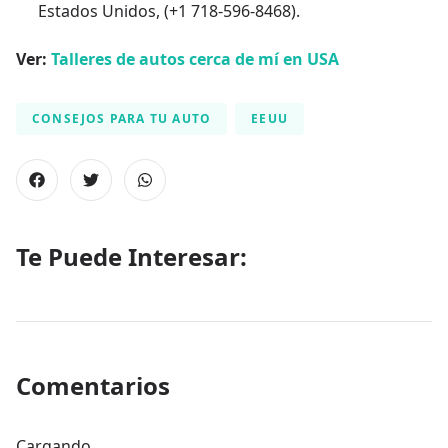
Estados Unidos, (+1 718-596-8468).
Ver:
Talleres de autos cerca de mí en USA
CONSEJOS PARA TU AUTO
EEUU
Te Puede Interesar:
Comentarios
Cargando...