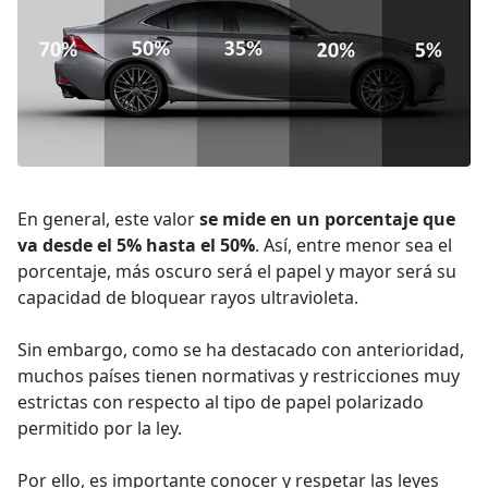
En general, este valor
se mide en un porcentaje que
va desde el 5% hasta el 50%
. Así, entre menor sea el
porcentaje, más oscuro será el papel y mayor será su
capacidad de bloquear rayos ultravioleta.
Sin embargo, como se ha destacado con anterioridad,
muchos países tienen normativas y restricciones muy
estrictas con respecto al tipo de papel polarizado
permitido por la ley.
Por ello, es importante conocer y respetar las leyes