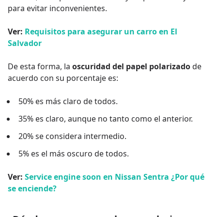
para evitar inconvenientes.
Ver:
Requisitos para asegurar un carro en El
Salvador
De esta forma, la
oscuridad del papel polarizado
de
acuerdo con su porcentaje es:
50% es más claro de todos.
35% es claro, aunque no tanto como el anterior.
20% se considera intermedio.
5% es el más oscuro de todos.
Ver:
Service engine soon en Nissan Sentra ¿Por qué
se enciende?