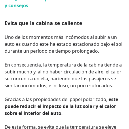
y consejos
Evita que la cabina se caliente
Uno de los momentos más incómodos al subir a un
auto es cuando este ha estado estacionado bajo el sol
durante un período de tiempo prolongado.
En consecuencia, la temperatura de la cabina tiende a
subir mucho y, al no haber circulación de aire, el calor
se concentra en ella, haciendo que los pasajeros se
sientan incómodos, e incluso, un poco sofocados.
Gracias a las propiedades del papel polarizado,
este
puede reducir el impacto de la luz solar y el calor
sobre el interior del auto
.
De esta forma, se evita que la temperatura se eleve