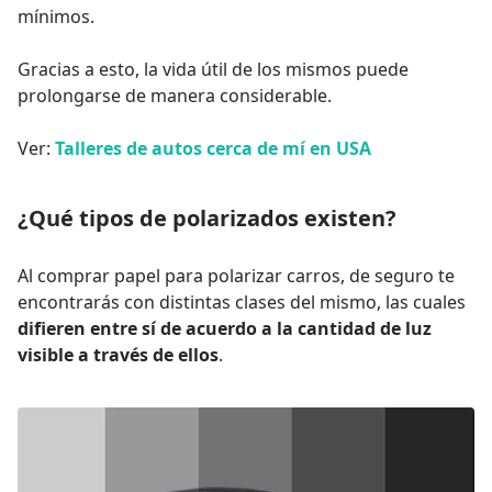
mínimos.
Gracias a esto, la vida útil de los mismos puede
prolongarse de manera considerable.
Ver:
Talleres de autos cerca de mí en USA
¿Qué tipos de polarizados existen?
Al comprar papel para polarizar carros, de seguro te
encontrarás con distintas clases del mismo, las cuales
difieren entre sí de acuerdo a la cantidad de luz
visible a través de ellos
.