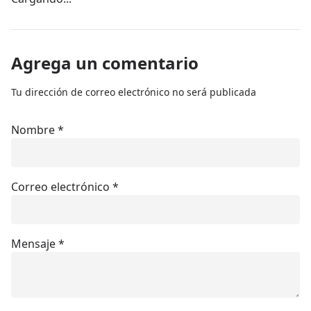
Agrega un comentario
Tu dirección de correo electrónico no será publicada
Nombre
*
Correo electrónico
*
Mensaje
*