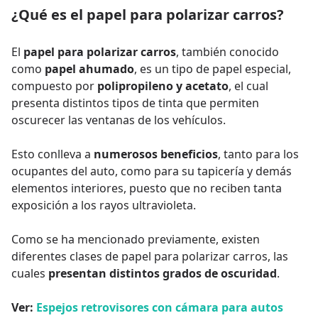
¿Qué es el papel para polarizar carros?
El
papel para polarizar carros
, también conocido
como
papel ahumado
, es un tipo de papel especial,
compuesto por
polipropileno y acetato
, el cual
presenta distintos tipos de tinta que permiten
oscurecer las ventanas de los vehículos.
Esto conlleva a
numerosos beneficios
, tanto para los
ocupantes del auto, como para su tapicería y demás
elementos interiores, puesto que no reciben tanta
exposición a los rayos ultravioleta.
Como se ha mencionado previamente, existen
diferentes clases de papel para polarizar carros, las
cuales
presentan distintos grados de oscuridad
.
Ver:
Espejos retrovisores con cámara para autos