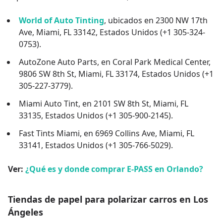
World of Auto Tinting
, ubicados en 2300 NW 17th
Ave, Miami, FL 33142, Estados Unidos (+1 305-324-
0753).
AutoZone Auto Parts, en Coral Park Medical Center,
9806 SW 8th St, Miami, FL 33174, Estados Unidos (+1
305-227-3779).
Miami Auto Tint, en 2101 SW 8th St, Miami, FL
33135, Estados Unidos (+1 305-900-2145).
Fast Tints Miami, en 6969 Collins Ave, Miami, FL
33141, Estados Unidos (+1 305-766-5029).
Ver:
¿Qué es y donde comprar E-PASS en Orlando?
Tiendas de papel para polarizar carros en Los
Ángeles