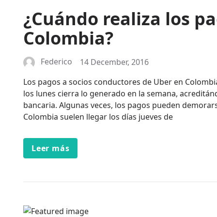
¿Cuándo realiza los p
Colombia?
Federico
14 December, 2016
Los pagos a socios conductores de Uber en Colombi
los lunes cierra lo generado en la semana, acreditánd
bancaria. Algunas veces, los pagos pueden demorars
Colombia suelen llegar los días jueves de
Leer más