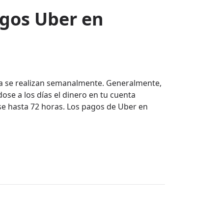
agos Uber en
a se realizan semanalmente. Generalmente,
ose a los días el dinero en tu cuenta
e hasta 72 horas. Los pagos de Uber en