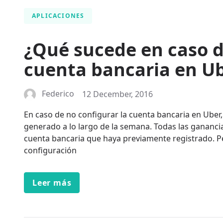
APLICACIONES
¿Qué sucede en caso d
cuenta bancaria en U
Federico
12 December, 2016
En caso de no configurar la cuenta bancaria en Uber
generado a lo largo de la semana. Todas las gananci
cuenta bancaria que haya previamente registrado. Pe
configuración
Leer más