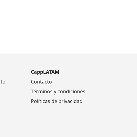
CappLATAM
uto
Contacto
Términos y condiciones
Políticas de privacidad