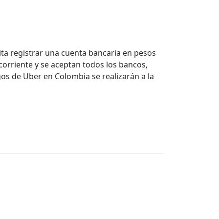
ita registrar una cuenta bancaria en pesos
corriente y se aceptan todos los bancos,
gos de Uber en Colombia se realizarán a la