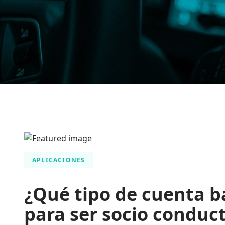
APLICACIONES
¿Qué tipo de cuenta b
para ser socio conduc