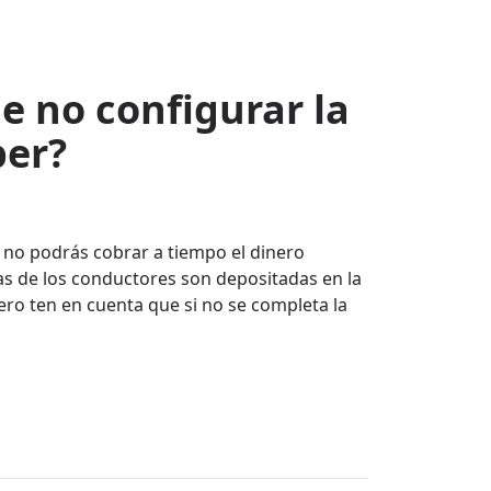
e no configurar la
ber?
, no podrás cobrar a tiempo el dinero
as de los conductores son depositadas en la
ro ten en cuenta que si no se completa la