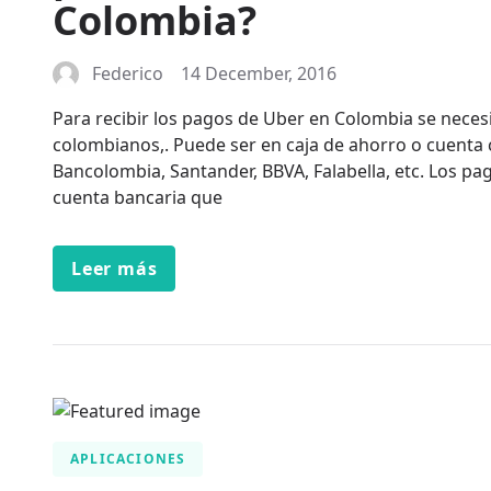
Colombia?
Federico
14 December, 2016
Para recibir los pagos de Uber en Colombia se neces
colombianos,. Puede ser en caja de ahorro o cuenta 
Bancolombia, Santander, BBVA, Falabella, etc. Los pa
cuenta bancaria que
Leer más
APLICACIONES