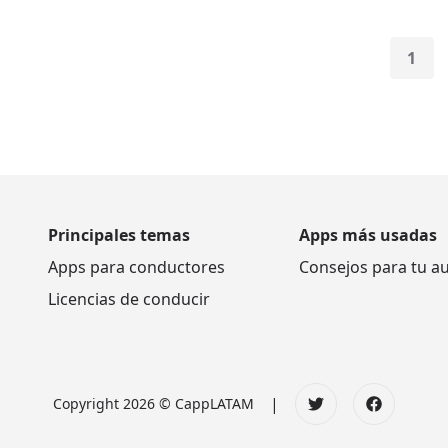
1
Principales temas
Apps más usadas
Apps para conductores
Consejos para tu a
Licencias de conducir
|
Copyright 2026 © CappLATAM