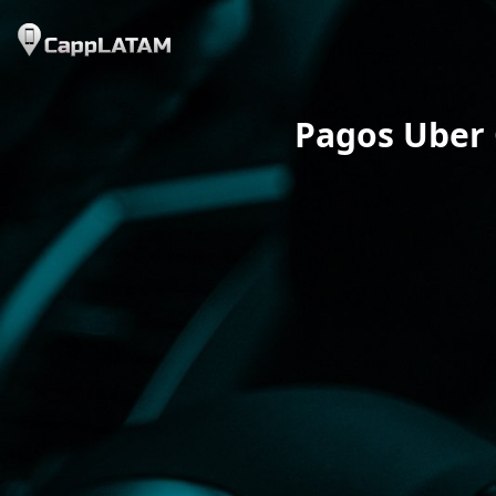
Pagos Uber 