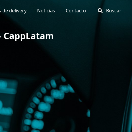
 de delivery
Noticias
Contacto
Buscar
 - CappLatam