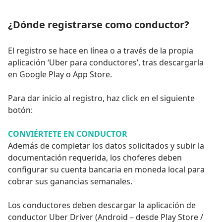
¿Dónde registrarse como conductor?
El registro se hace en línea o a través de la propia
aplicación ‘Uber para conductores’, tras descargarla
en Google Play o App Store.
Para dar inicio al registro, haz click en el siguiente
botón:
CONVIÉRTETE EN CONDUCTOR
Además de completar los datos solicitados y subir la
documentación requerida, los choferes deben
configurar su cuenta bancaria en moneda local para
cobrar sus ganancias semanales.
Los conductores deben descargar la aplicación de
conductor Uber Driver (Android – desde Play Store /