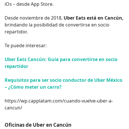
iOs – desde App Store.
Desde noviembre de 2018,
Uber Eats está en Cancún,
brindando la posibilidad de convertirse en socio
repartidor.
Te puede interesar:
Uber Eats Cancún: Guía para convertirse en socio
repartidor
Requisitos para ser socio conductor de Uber México
– ¿Cómo meter un carro?
https://wp.capplatam.com/cuando-vuelve-uber-a-
cancun/
Oficinas de Uber en Cancún