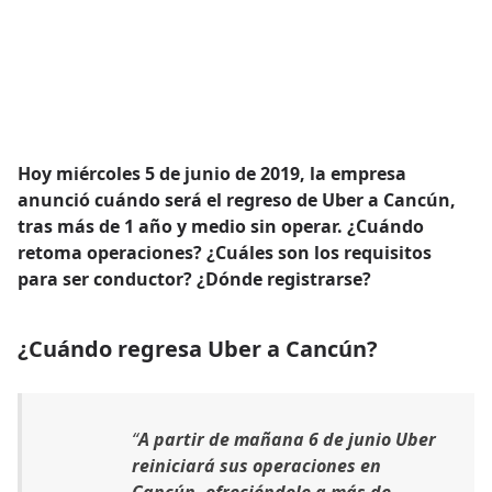
Hoy miércoles 5 de junio de 2019, la empresa
anunció cuándo será el regreso de Uber a Cancún,
tras más de 1 año y medio sin operar. ¿Cuándo
retoma operaciones? ¿Cuáles son los requisitos
para ser conductor? ¿Dónde registrarse?
¿Cuándo regresa Uber a Cancún?
“
A partir de mañana 6 de junio Uber
reiniciará sus operaciones en
Cancún, ofreciéndole a más de