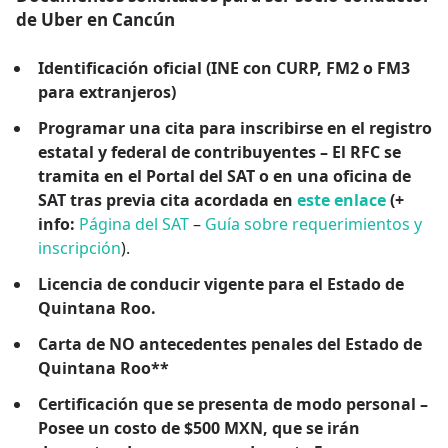
de Uber en Cancún
Identificación oficial
(INE con CURP, FM2 o FM3
para extranjeros)
Programar una cita para inscribirse en el registro
estatal y federal de contribuyentes – El RFC se
tramita en el Portal del SAT o en una oficina de
SAT tras previa cita acordada en
este enlace
(+
info:
Página del SAT
–
Guía sobre requerimientos y
inscripción
).
Licencia de conducir vigente para el Estado de
Quintana Roo.
Carta de NO antecedentes penales del Estado de
Quintana Roo**
Certificación que se presenta de modo personal –
Posee un costo de $500 MXN, que se irán