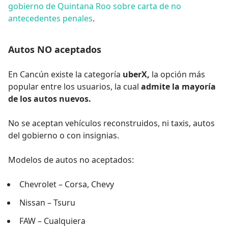
gobierno de Quintana Roo sobre carta de no
antecedentes penales
.
Autos NO aceptados
En Cancún existe la categoría
uberX,
la opción más
popular entre los usuarios, la cual
admite la mayoría
de los autos nuevos.
No se aceptan vehículos reconstruidos, ni taxis, autos
del gobierno o con insignias.
Modelos de autos no aceptados:
Chevrolet – Corsa, Chevy
Nissan – Tsuru
FAW – Cualquiera