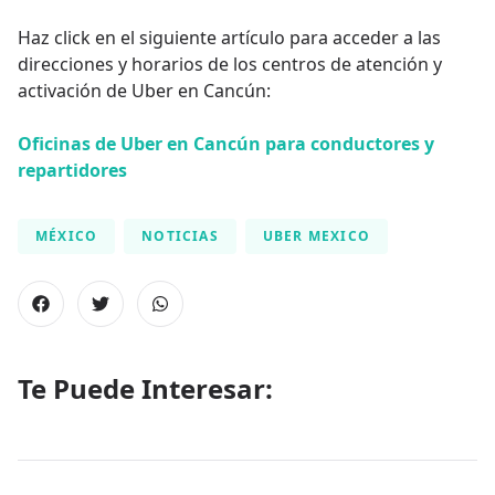
Haz click en el siguiente artículo para acceder a las
direcciones y horarios de los centros de atención y
activación de Uber en Cancún:
Oficinas de Uber en Cancún para conductores y
repartidores
MÉXICO
NOTICIAS
UBER MEXICO
Te Puede Interesar: