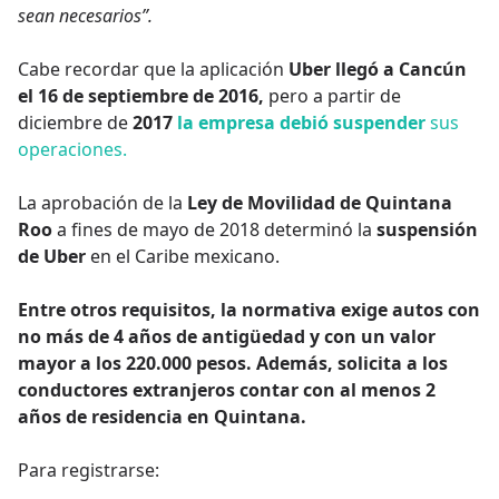
sean necesarios”.
Cabe recordar que la aplicación
Uber llegó a Cancún
el 16 de septiembre de 2016,
pero a partir de
diciembre de
2017
la empresa debió suspender
sus
operaciones.
La aprobación de la
Ley de Movilidad de Quintana
Roo
a fines de mayo de 2018 determinó la
suspensión
de Uber
en el Caribe mexicano.
Entre otros requisitos, la normativa exige autos con
no más de 4 años de antigüedad y con un valor
mayor a los 220.000 pesos. Además, solicita a los
conductores extranjeros contar con al menos 2
años de residencia en Quintana.
Para registrarse: