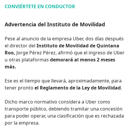
CONVIÉRTETE EN CONDUCTOR
Advertencia del Instituto de Movilidad
Pese al anuncio de la empresa Uber, dos días después
el director del
Instituto de Movilidad de Quintana
Roo,
Jorge Pérez Pérez, afirmó que el ingreso de Uber
u otras plataformas
demorará al menos 2 meses
más.
Ese es el tiempo que llevará, aproximadamente, para
tener pronto
el Reglamento de la Ley de Movilidad
.
Dicho marco normativo considera a Uber como
transporte público, debiendo tramitar una concesión
para poder operar, una clasificación que es rechazada
por la empresa.