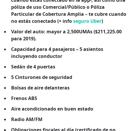
póliza de uso Comercial/Público o Póliza
Particular de Cobertura Amplia – te cubre cuando
no estás conectado (+ info
seguro Uber
)
Valor del auto: mayor a 2,500UMAs ($211,225.00
para 2019).
Capacidad para 4 pasajeros – 5 asientos
incluyendo conductor
Sedán de 4 puertas
5 Cinturones de seguridad
Bolsas de aire delanteras
Frenos ABS
Aire acondicionado en buen estado
Radio AM/FM
Obligaciones fiscales al día (certificado de no