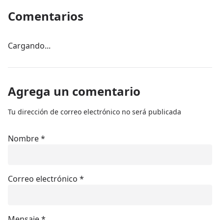
Comentarios
Cargando...
Agrega un comentario
Tu dirección de correo electrónico no será publicada
Nombre
*
Correo electrónico
*
Mensaje
*