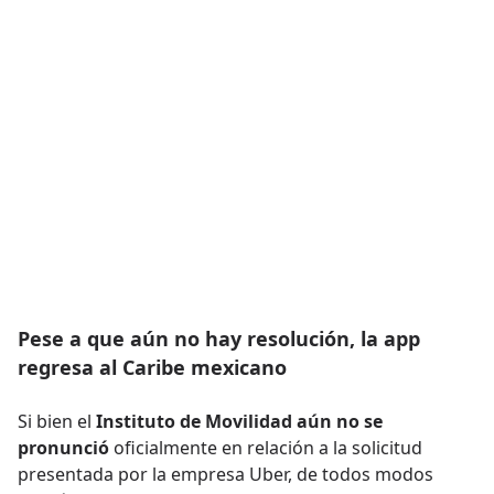
Pese a que aún no hay resolución, la app
regresa al Caribe mexicano
Si bien el
Instituto de Movilidad aún no se
pronunció
oficialmente en relación a la solicitud
presentada por la empresa Uber, de todos modos