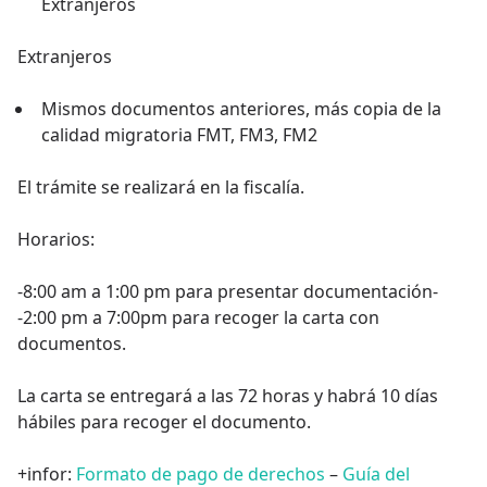
Extranjeros
Extranjeros
Mismos documentos anteriores, más copia de la
calidad migratoria FMT, FM3, FM2
El trámite se realizará en la fiscalía.
Horarios:
-8:00 am a 1:00 pm para presentar documentación-
-2:00 pm a 7:00pm para recoger la carta con
documentos.
La carta se entregará a las 72 horas y habrá 10 días
hábiles para recoger el documento.
+infor:
Formato de pago de derechos
–
Guía del