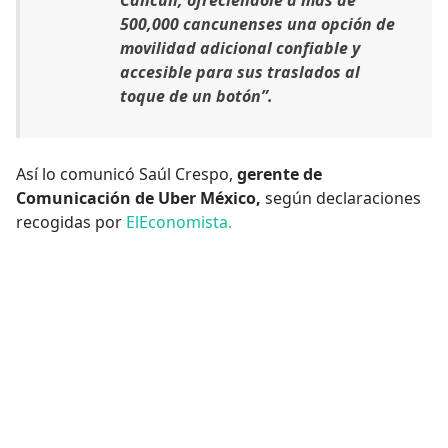
500,000 cancunenses una opción de
movilidad adicional confiable y
accesible para sus traslados al
toque de un botón”.
Así lo comunicó Saúl Crespo,
gerente de
Comunicación de Uber México,
según declaraciones
recogidas por
ElEconomista.