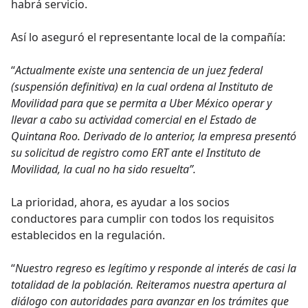
habrá servicio.
Así lo aseguró el representante local de la compañía:
“
Actualmente existe una sentencia de un juez federal
(suspensión definitiva) en la cual ordena al Instituto de
Movilidad para que se permita a Uber México operar y
llevar a cabo su actividad comercial en el Estado de
Quintana Roo. Derivado de lo anterior, la empresa presentó
su solicitud de registro como ERT ante el Instituto de
Movilidad, la cual no ha sido resuelta”.
La prioridad, ahora, es ayudar a los socios
conductores para cumplir con todos los requisitos
establecidos en la regulación.
“
Nuestro regreso es legítimo y responde al interés de casi la
totalidad de la población. Reiteramos nuestra apertura al
diálogo con autoridades para avanzar en los trámites que