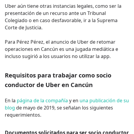
Uber aún tiene otras instancias legales, como ser la
presentación de un recurso ante un Tribunal
Colegiado o en caso desfavorable, ir a la Suprema
Corte de Justicia.
Para Pérez Pérez, el anuncio de Uber de retomar
operaciones en Cancún es una jugada mediática e
incluso sugirió a los usuarios no utilizar la app.
Requisitos para trabajar como socio
conductor de Uber en Cancún
En la
página de la compañía
y en
una publicación de su
blog
de mayo de 2019, se señalan los siguientes
requerimientos.
Documentos solicitados para ser socio conductor