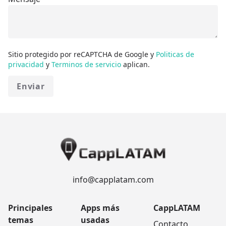
Sitio protegido por reCAPTCHA de Google y
Politicas de
privacidad
y
Terminos de servicio
aplican.
Enviar
info@capplatam.com
Principales
Apps más
CappLATAM
temas
usadas
Contacto