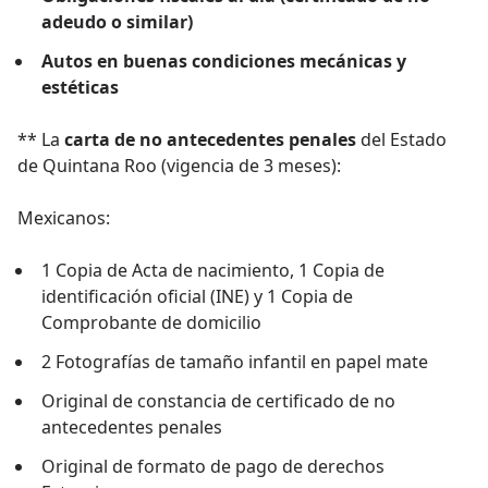
adeudo o similar)
Autos en buenas condiciones mecánicas y
estéticas
** La
carta de no antecedentes penales
del Estado
de Quintana Roo (vigencia de 3 meses):
Mexicanos:
1 Copia de Acta de nacimiento, 1 Copia de
identificación oficial (INE) y 1 Copia de
Comprobante de domicilio
2 Fotografías de tamaño infantil en papel mate
Original de constancia de certificado de no
antecedentes penales
Original de formato de pago de derechos