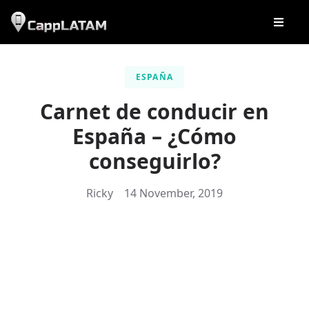
ESPAÑA
Carnet de conducir en
España – ¿Cómo
conseguirlo?
Ricky
14 November, 2019