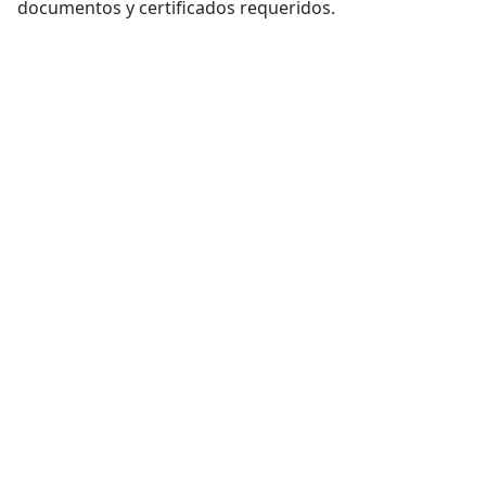
documentos y certificados requeridos.