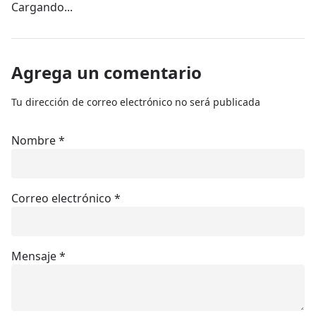
Cargando...
Agrega un comentario
Tu dirección de correo electrónico no será publicada
Nombre
*
Correo electrónico
*
Mensaje
*