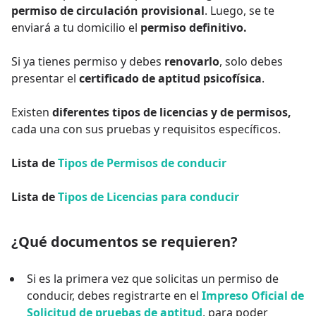
permiso de circulación provisional
. Luego, se te
enviará a tu domicilio el
permiso definitivo.
Si ya tienes permiso y debes
renovarlo
, solo debes
presentar el
certificado de aptitud psicofísica
.
Existen
diferentes tipos de licencias y de permisos,
cada una con sus pruebas y requisitos específicos.
Lista de
Tipos de Permisos de conducir
Lista de
Tipos de Licencias para conducir
¿Qué documentos se requieren?
Si es la primera vez que solicitas un permiso de
conducir, debes registrarte en el
Impreso Oficial de
Solicitud de pruebas de aptitud
, para poder