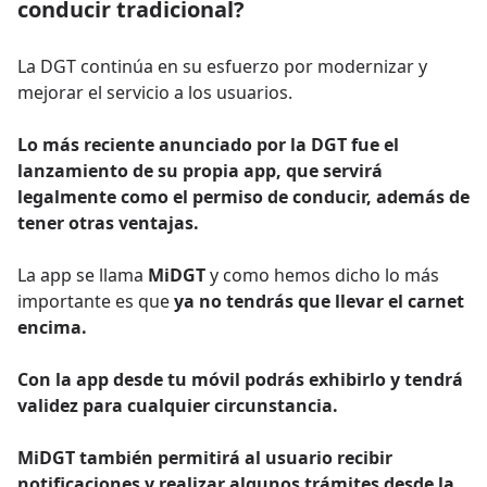
conducir tradicional?
La DGT continúa en su esfuerzo por modernizar y
mejorar el servicio a los usuarios.
Lo más reciente anunciado por la DGT fue el
lanzamiento de su propia app, que servirá
legalmente como el permiso de conducir, además de
tener otras ventajas.
La app se llama
MiDGT
y como hemos dicho lo más
importante es que
ya no tendrás que llevar el carnet
encima.
Con la app desde tu móvil podrás exhibirlo y tendrá
validez para cualquier circunstancia.
MiDGT también permitirá al usuario recibir
notificaciones y realizar algunos trámites desde la