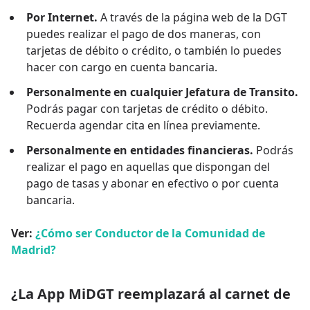
Por Internet.
A través de la página web de la DGT
puedes realizar el pago de dos maneras, con
tarjetas de débito o crédito, o también lo puedes
hacer con cargo en cuenta bancaria.
Personalmente en cualquier Jefatura de Transito.
Podrás pagar con tarjetas de crédito o débito.
Recuerda agendar cita en línea previamente.
Personalmente en entidades financieras.
Podrás
realizar el pago en aquellas que dispongan del
pago de tasas y abonar en efectivo o por cuenta
bancaria.
Ver:
¿Cómo ser Conductor de la Comunidad de
Madrid?
¿La App MiDGT reemplazará al carnet de