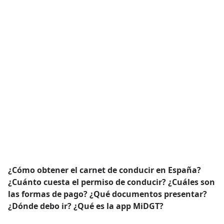
¿Cómo obtener el carnet de conducir en España?
¿Cuánto cuesta el permiso de conducir? ¿Cuáles son
las formas de pago? ¿Qué documentos presentar?
¿Dónde debo ir?
¿Qué es la app MiDGT?