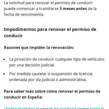
La solicitud para renovar el permiso de conducir
puede comenzar a tramitarse
3 meses antes
de la
fecha de vencimiento.
Impedimentos para renovar el permiso de
conducir
Razones que impiden la renovación:
La privación de conducir cualquier tipo de vehículos
por una decisión judicial.
Por medida cautelar o suspensión de licencia
ordenada por vía judicial o administrativa.
Para saber más sobre cómo renovar el permiso de
conducir en España:
¿Cómo tramitar el carnet de conducir internacional