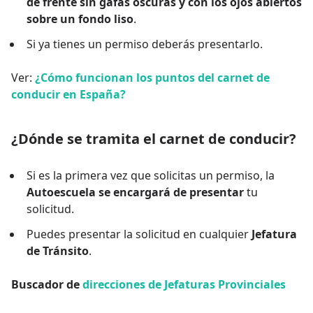
de frente sin gafas oscuras y con los ojos abiertos
sobre un fondo liso
.
Si ya tienes un permiso deberás presentarlo.
Ver:
¿Cómo funcionan los puntos del carnet de
conducir en España?
¿Dónde se tramita el carnet de conducir?
Si es la primera vez que solicitas un permiso, la
Autoescuela se encargará de presentar
tu
solicitud.
Puedes presentar la solicitud en cualquier
Jefatura
de Tránsito
.
Buscador de
direcciones de Jefaturas Provinciales