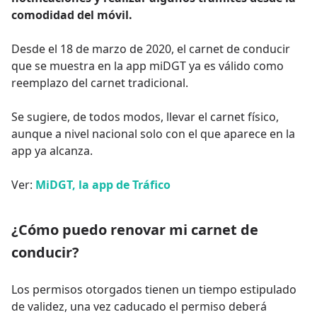
comodidad del móvil.
Desde el 18 de marzo de 2020, el carnet de conducir
que se muestra en la app miDGT ya es válido como
reemplazo del carnet tradicional.
Se sugiere, de todos modos, llevar el carnet físico,
aunque a nivel nacional solo con el que aparece en la
app ya alcanza.
Ver:
MiDGT, la app de Tráfico
¿Cómo puedo renovar mi carnet de
conducir?
Los permisos otorgados tienen un tiempo estipulado
de validez, una vez caducado el permiso deberá