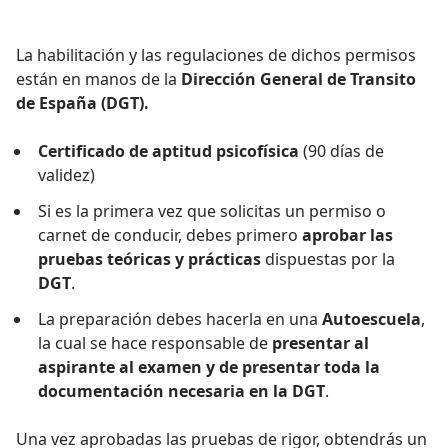
La habilitación y las regulaciones de dichos permisos
están en manos de la
Dirección General de Transito
de España (DGT).
Certificado de aptitud psicofísica
(90 días de
validez)
Si es la primera vez que solicitas un permiso o
carnet de conducir, debes primero
aprobar las
pruebas teóricas y prácticas
dispuestas por la
DGT
.
La preparación debes hacerla en una
Autoescuela
,
la cual se hace responsable de
presentar al
aspirante al examen y de presentar toda la
documentación necesaria en la
DGT
.
Una vez aprobadas las pruebas de rigor, obtendrás un