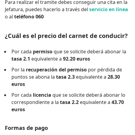
Para realizar el tramite debes conseguir una cita en la
Jefatura, puedes hacerlo a través del
servicio en línea
o al
teléfono 060
¿Cuál es el precio del carnet de conducir?
Por cada
permiso
que se solicite deberá abonar la
tasa 2.1
equivalente a
92.20 euros
Por la
recuperación del permiso
por pérdida de
puntos se abona la
tasa 2.3
equivalente a
28.30
euros
Por cada
licencia
que se solicite deberá abonar lo
correspondiente a la
tasa 2.2
equivalente a
43.70
euros
Formas de pago