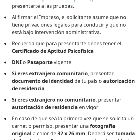
presentarte a las pruebas.
Al firmar el Impreso, el solicitante asume que no
tiene privaciones legales para conducir y que no
está bajo intervención administrativa.
Recuerda que para presentarte debes tener el
Certificado de Aptitud Psicofísica
DNI
o
Pasaporte
vigente
Si eres extranjero comunitario
, presentar
documento de identidad
de tu país o
autorización
de residencia
Si eres extranjero no comunitario
, presentar
autorización de residencia
en vigor
En caso de que sea la primera vez que se solicita un
carnet o permiso, presentar una
fotografía
original
a color de
32 x 26 mm
. Deberá ser
tomada