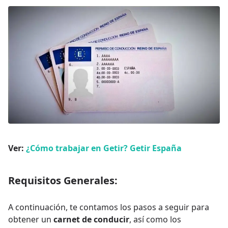
Ver:
¿Cómo trabajar en Getir? Getir España
Requisitos Generales:
A continuación, te contamos los pasos a seguir para
obtener un
carnet de conducir
, así como los