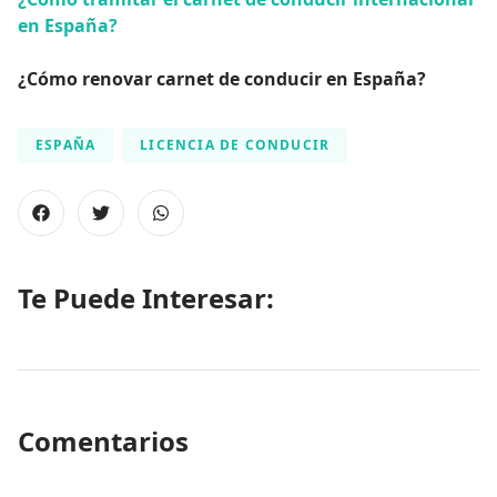
en España?
¿Cómo renovar carnet de conducir en España?
ESPAÑA
LICENCIA DE CONDUCIR
Te Puede Interesar:
Comentarios