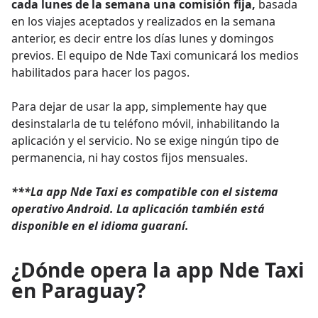
cada lunes de la semana una comisión fija,
basada
en los viajes aceptados y realizados en la semana
anterior, es decir entre los días lunes y domingos
previos. El equipo de Nde Taxi comunicará los medios
habilitados para hacer los pagos.
Para dejar de usar la app, simplemente hay que
desinstalarla de tu teléfono móvil, inhabilitando la
aplicación y el servicio. No se exige ningún tipo de
permanencia, ni hay costos fijos mensuales.
***La app Nde Taxi es compatible con el sistema
operativo Android. La aplicación también está
disponible en el idioma guaraní.
¿Dónde opera la app Nde Taxi
en Paraguay?