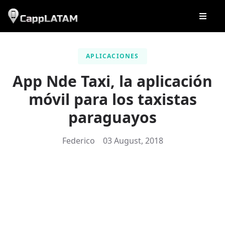
APLICACIONES
App Nde Taxi, la aplicación
móvil para los taxistas
paraguayos
Federico
03 August, 2018