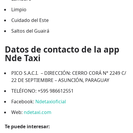
Limpio
Cuidado del Este
Saltos del Guairá
Datos de contacto de la app
Nde Taxi
PICO S.A.C.I. – DIRECCIÓN: CERRO CORÁ N° 2249 C/
22 DE SEPTIEMBRE – ASUNCIÓN, PARAGUAY
TELÉFONO: +595 986612551
Facebook:
Ndetaxioficial
Web:
ndetaxi.com
Te puede interesar: