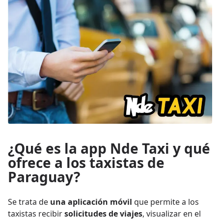
¿Qué es la app Nde Taxi y qué
ofrece a los taxistas de
Paraguay?
Se trata de
una aplicación móvil
que permite a los
taxistas recibir
solicitudes de viajes
, visualizar en el