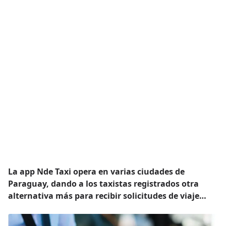
La app Nde Taxi opera en varias ciudades de
Paraguay, dando a los taxistas registrados otra
alternativa más para recibir solicitudes de viaje…