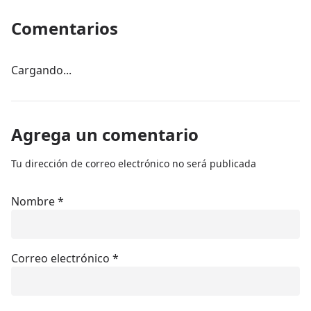
Comentarios
Cargando...
Agrega un comentario
Tu dirección de correo electrónico no será publicada
Nombre
*
Correo electrónico
*