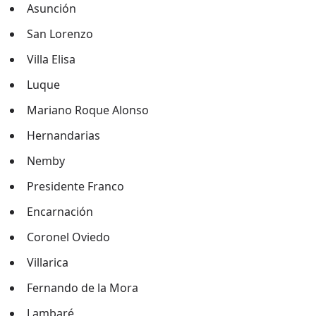
Asunción
San Lorenzo
Villa Elisa
Luque
Mariano Roque Alonso
Hernandarias
Nemby
Presidente Franco
Encarnación
Coronel Oviedo
Villarica
Fernando de la Mora
Lambaré