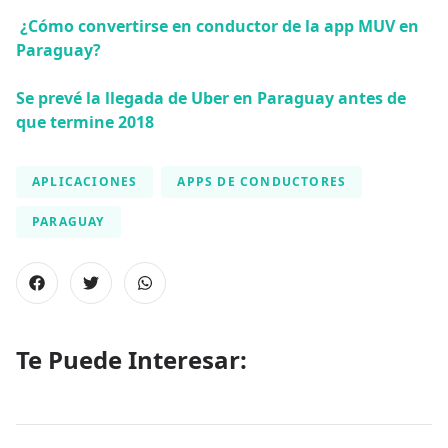
¿Cómo convertirse en conductor de la app MUV en
Paraguay?
Se prevé la llegada de Uber en Paraguay antes de
que termine 2018
APLICACIONES
APPS DE CONDUCTORES
PARAGUAY
Te Puede Interesar: