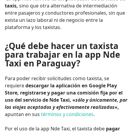
taxis,
sino que otra alternativa de intermediación
entre pasajeros y conductores profesionales, sin que
exista un lazo laboral ni de negocio entre la
plataforma y los taxistas.
¿Qué debe hacer un taxista
para trabajar en la app Nde
Taxi en Paraguay?
Para poder recibir solicitudes como taxista, se
requiere
descargar la aplicación en Google Play
Store, registrarse y pagar una comisión fija por el
uso del servicio de Nde Taxi, «
sólo y únicamente, por
los viajes aceptados y efectivamente realizados
«,
apuntan en sus
términos y condiciones
.
Por el uso de la app Nde Taxi, el taxista debe
pagar