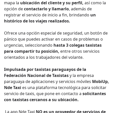
mapa la
ubicación del cliente y su perfil,
así como la
opción de
contactarlo y llamarlo
, además de
registrar el servicio de inicio a fin, brindando
un
histórico de los viajes realizados.
Ofrece una opción especial de seguridad, un botón de
pánico que puedes activar en casos de problemas o
urgencias, seleccionando
hasta 3 colegas taxistas
para compartir tu posición,
entre otros servicios
orientados a los trabajadores del volante.
Impulsada por
taxistas paraguayos de la
Federación Nacional de Taxistas
y la empresa
paraguaya de aplicaciones y servicios móviles
MobiUp,
Nde Taxi
es una plataforma tecnológica para solicitar
servicio de taxis, que pone en contacto a
solicitantes
con taxistas cercanos a su ubicación.
La app Nde Taxi
NO es un proveedor de servicios de