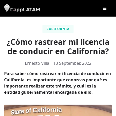
CALIFORNIA
¿Cómo rastrear mi licencia
de conducir en California?
Ernesto Villa
13 September, 2022
Para saber cómo rastrear mi licencia de conducir en
California, es importante que conozcas por qué es
importante realizar este trámite, y cuál es la
entidad gubernamental encargada de ello.