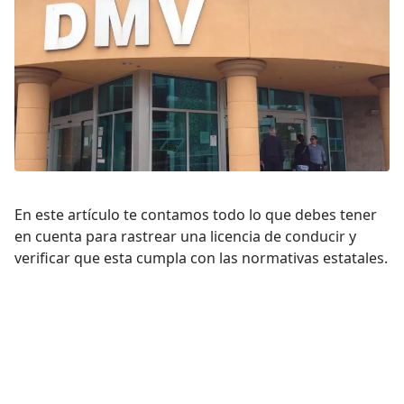
En este artículo te contamos todo lo que debes tener
en cuenta para rastrear una licencia de conducir y
verificar que esta cumpla con las normativas estatales.