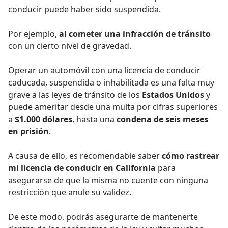
conducir puede haber sido suspendida.
Por ejemplo,
al cometer una infracción de tránsito
con un cierto nivel de gravedad.
Operar un automóvil con una licencia de conducir
caducada, suspendida o inhabilitada es una falta muy
grave a las leyes de tránsito de los
Estados Unidos
y
puede ameritar desde una multa por cifras superiores
a
$1.000 dólares
, hasta una
condena de seis meses
en prisión
.
A causa de ello, es recomendable saber
cómo rastrear
mi licencia de conducir en California
para
asegurarse de que la misma no cuente con ninguna
restricción que anule su validez.
De este modo, podrás asegurarte de mantenerte