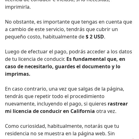
imprimirla.
No obstante, es importante que tengas en cuenta que
a cambio de este servicio, tendrás que cubrir un
pequeño costo, habitualmente de
$ 2 USD
.
Luego de efectuar el pago, podrás acceder a los datos
de tu licencia de conducir.
Es fundamental que, en
caso de necesitarlo, guardes el documento y lo
imprimas.
En caso contrario, una vez que salgas de la página,
tendrás que repetir todo el procedimiento
nuevamente, incluyendo el pago, si quieres
rastrear
mi licencia de conducir en California
otra vez.
Como curiosidad, habitualmente, notarás que tu
residencia no se muestra en la página web. Sin