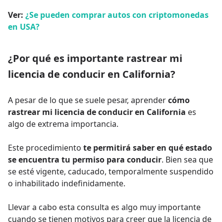
Ver:
¿Se pueden comprar autos con criptomonedas
en USA?
¿Por qué es importante rastrear mi
licencia de conducir en California?
A pesar de lo que se suele pesar, aprender
cómo
rastrear mi licencia de conducir en California
es
algo de extrema importancia.
Este procedimiento
te permitirá saber en qué estado
se encuentra tu permiso para conducir
. Bien sea que
se esté vigente, caducado, temporalmente suspendido
o inhabilitado indefinidamente.
Llevar a cabo esta consulta es algo muy importante
cuando se tienen motivos para creer que la licencia de