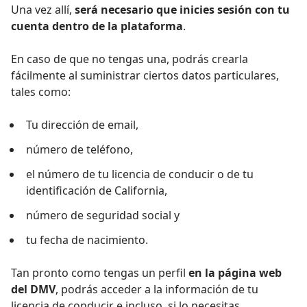
Una vez allí,
será necesario que inicies sesión con tu
cuenta dentro de la plataforma
.
En caso de que no tengas una, podrás crearla
fácilmente al suministrar ciertos datos particulares,
tales como:
Tu dirección de email,
número de teléfono,
el número de tu licencia de conducir o de tu
identificación de California,
número de seguridad social y
tu fecha de nacimiento.
Tan pronto como tengas un perfil
en la página web
del DMV
, podrás acceder a la información de tu
licencia de conducir e incluso, si lo necesitas,