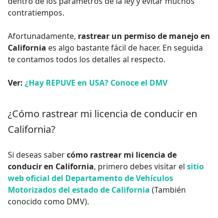
dentro de los parámetros de la ley y evitar muchos
contratiempos.
Afortunadamente,
rastrear un permiso de manejo en
California
es algo bastante fácil de hacer. En seguida
te contamos todos los detalles al respecto.
Ver:
¿Hay REPUVE en USA? Conoce el DMV
¿Cómo rastrear mi licencia de conducir en
California?
Si deseas saber
cómo rastrear mi licencia de
conducir en California
, primero debes visitar el
sitio
web oficial del Departamento de Vehículos
Motorizados del estado de California
(También
conocido como DMV).