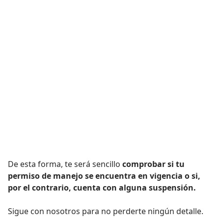
De esta forma, te será sencillo
comprobar si tu
permiso de manejo se encuentra en vigencia o si,
por el contrario, cuenta con alguna suspensión.
Sigue con nosotros para no perderte ningún detalle.