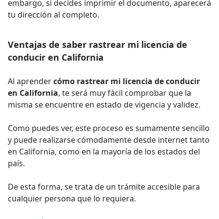
embargo, si decides imprimir el documento, aparecerá
tu dirección al completo.
Ventajas de saber rastrear mi licencia de
conducir en California
Al aprender
cómo rastrear mi licencia de conducir
en California
, te será muy fácil comprobar que la
misma se encuentre en estado de vigencia y validez.
Como puedes ver, este proceso es sumamente sencillo
y puede realizarse cómodamente desde internet tanto
en California, como en la mayoría de los estados del
país.
De esta forma, se trata de un trámite accesible para
cualquier persona que lo requiera.