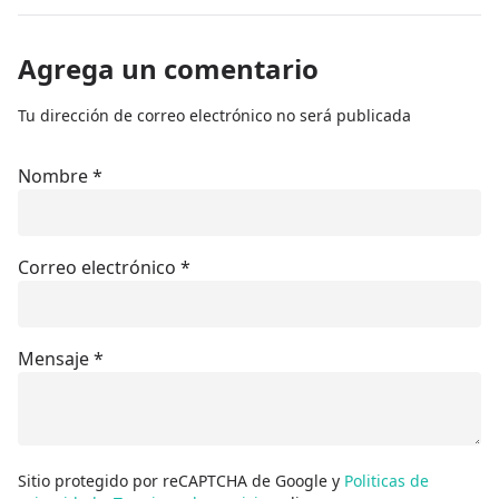
Agrega un comentario
Tu dirección de correo electrónico no será publicada
Nombre
*
Correo electrónico
*
Mensaje
*
Sitio protegido por reCAPTCHA de Google y
Politicas de