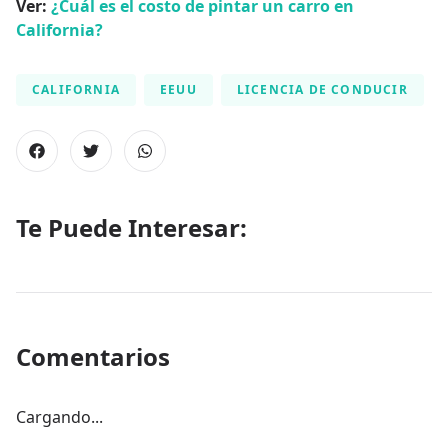
Ver:
¿Cuál es el costo de pintar un carro en
California?
CALIFORNIA
EEUU
LICENCIA DE CONDUCIR
Te Puede Interesar:
Comentarios
Cargando...