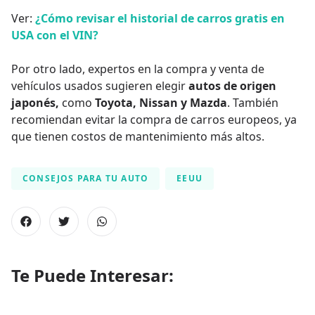
Ver:
¿Cómo revisar el historial de carros gratis en
USA con el VIN?
Por otro lado, expertos en la compra y venta de
vehículos usados sugieren elegir
autos de origen
japonés,
como
Toyota, Nissan y Mazda
. También
recomiendan evitar la compra de carros europeos, ya
que tienen costos de mantenimiento más altos.
CONSEJOS PARA TU AUTO
EEUU
Te Puede Interesar: