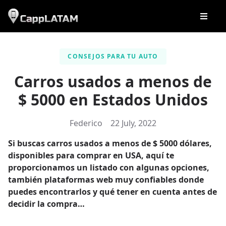
CONSEJOS PARA TU AUTO
Carros usados a menos de
$ 5000 en Estados Unidos
Federico
22 July, 2022
Si buscas carros usados a menos de $ 5000 dólares,
disponibles para comprar en USA, aquí te
proporcionamos un listado con algunas opciones,
también plataformas web muy confiables donde
puedes encontrarlos y qué tener en cuenta antes de
decidir la compra…