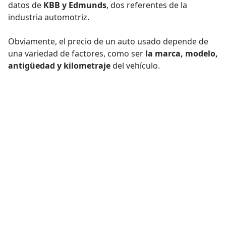
datos de
KBB y Edmunds
, dos referentes de la
industria automotriz.
Obviamente, el precio de un auto usado depende de
una variedad de factores, como ser
la marca, modelo,
antigüedad y kilometraje
del vehículo.