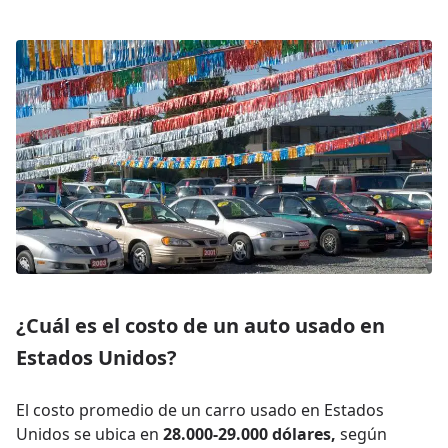
¿Cuál es el costo de un auto usado en
Estados Unidos?
El costo promedio de un carro usado en Estados
Unidos se ubica en
28.000-29.000 dólares,
según