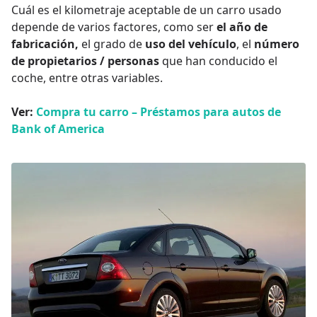
Cuál es el kilometraje aceptable de un carro usado
depende de varios factores, como ser
el año de
fabricación,
el grado de
uso del vehículo
, el
número
de propietarios / personas
que han conducido el
coche, entre otras variables.
Ver:
Compra tu carro – Préstamos para autos de
Bank of America