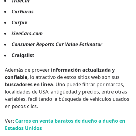
TrueCar
CarGurus
Carfax
iSeeCars.com
Consumer Reports Car Value Estimator
Craigslist
Además de proveer
información actualizada y
confiable,
lo atractivo de estos sitios web son sus
buscadores en línea
. Uno puede filtrar por marcas,
localidades de USA, antigüedad y precios, entre otras
variables, facilitando la búsqueda de vehículos usados
en pocos clics.
Ver:
Carros en venta baratos de dueño a dueño en
Estados Unidos