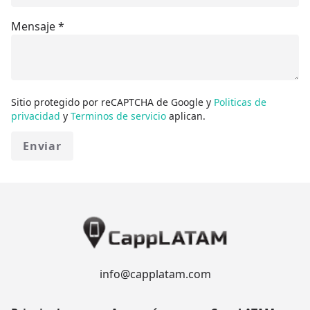
Mensaje
*
Sitio protegido por reCAPTCHA de Google y
Politicas de
privacidad
y
Terminos de servicio
aplican.
Enviar
info@capplatam.com