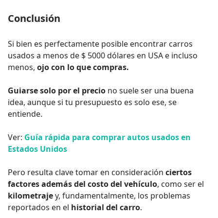
Conclusión
Si bien es perfectamente posible encontrar carros
usados a menos de $ 5000 dólares en USA e incluso
menos,
ojo con lo que compras.
Guiarse solo por el precio
no suele ser una buena
idea, aunque si tu presupuesto es solo ese, se
entiende.
Ver:
Guía rápida para comprar autos usados en
Estados Unidos
Pero resulta clave tomar en consideración
ciertos
factores además del costo del vehículo
, como ser el
kilometraje
y, fundamentalmente, los problemas
reportados en el
historial del carro
.