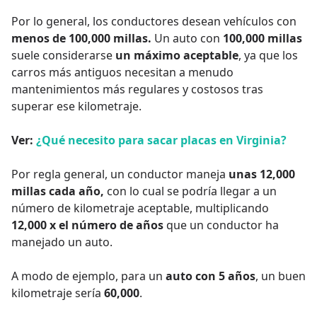
Por lo general, los conductores desean vehículos con
menos de 100,000 millas.
Un auto con
100,000 millas
suele considerarse
un máximo aceptable
, ya que los
carros más antiguos necesitan a menudo
mantenimientos más regulares y costosos tras
superar ese kilometraje.
Ver:
¿Qué necesito para sacar placas en Virginia?
Por regla general, un conductor maneja
unas 12,000
millas cada año,
con lo cual se podría llegar a un
número de kilometraje aceptable, multiplicando
12,000 x el número de años
que un conductor ha
manejado un auto.
A modo de ejemplo, para un
auto con 5 años
, un buen
kilometraje sería
60,000
.