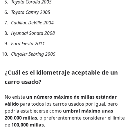
Toyota Corolla 2005
Toyota Camry 2005
Cadillac DeVille 2004
Hyundai Sonata 2008
Ford Fiesta 2011
Chrysler Sebring 2005
¿Cuál es el kilometraje aceptable de un
carro usado?
No existe
un número máximo de millas estándar
válido
para todos los carros usados por igual, pero
podría establecerse como
umbral máximo unas
200,000 millas
, o preferentemente considerar el límite
de
100,000 millas.