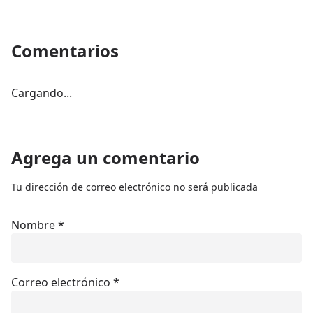
Comentarios
Cargando...
Agrega un comentario
Tu dirección de correo electrónico no será publicada
Nombre
*
Correo electrónico
*