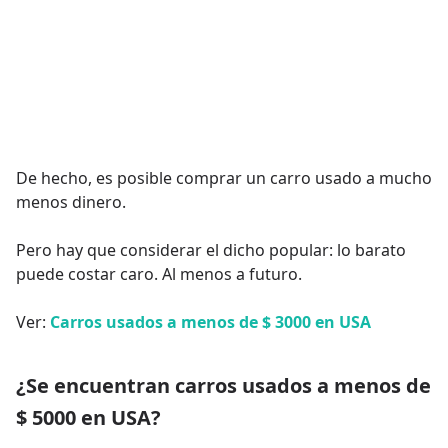
De hecho, es posible comprar un carro usado a mucho
menos dinero.
Pero hay que considerar el dicho popular: lo barato
puede costar caro. Al menos a futuro.
Ver:
Carros usados a menos de $ 3000 en USA
¿Se encuentran carros usados a menos de
$ 5000 en USA?