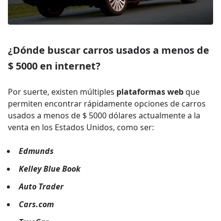
¿Dónde buscar carros usados a menos de
$ 5000 en internet?
Por suerte, existen múltiples
plataformas web
que
permiten encontrar rápidamente opciones de carros
usados a menos de $ 5000 dólares actualmente a la
venta en los Estados Unidos, como ser:
Edmunds
Kelley Blue Book
Auto Trader
Cars.com