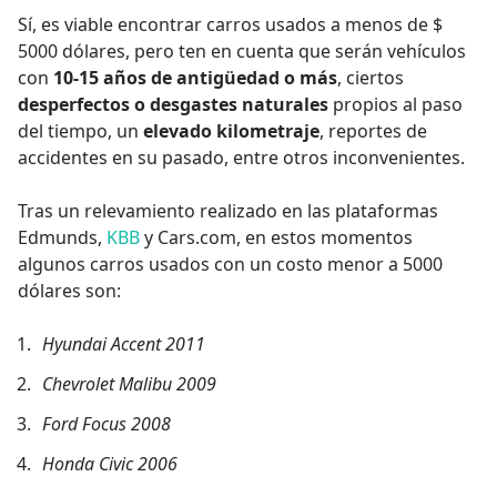
Sí, es viable encontrar carros usados a menos de $
5000 dólares, pero ten en cuenta que serán vehículos
con
10-15 años de antigüedad o más
, ciertos
desperfectos o desgastes naturales
propios al paso
del tiempo, un
elevado kilometraje
, reportes de
accidentes en su pasado, entre otros inconvenientes.
Tras un relevamiento realizado en las plataformas
Edmunds,
KBB
y Cars.com, en estos momentos
algunos carros usados con un costo menor a 5000
dólares son:
Hyundai Accent 2011
Chevrolet Malibu 2009
Ford Focus 2008
Honda Civic 2006