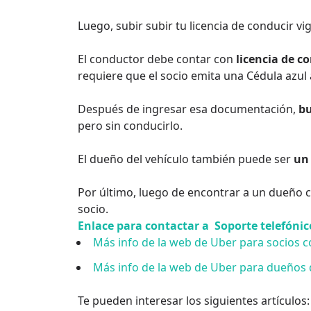
Luego, subir subir tu licencia de conducir vi
El conductor debe contar con
licencia de c
requiere que el socio emita una Cédula azul
Después de ingresar esa documentación,
bu
pero sin conducirlo.
El dueño del vehículo también puede ser
un 
Por último, luego de encontrar a un dueño c
socio.
Enlace para contactar a Soporte telefónic
Más info de la web de Uber para socios c
Más info de la web de Uber para dueños 
Te pueden interesar los siguientes artículos: