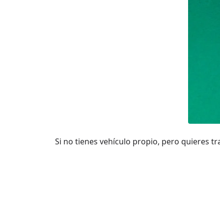
Si no tienes vehículo propio, pero quieres t