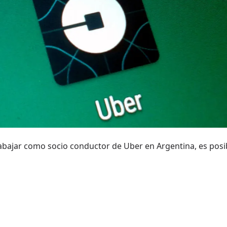
rabajar como socio conductor de Uber en Argentina, es posibl