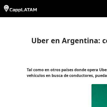
Uber en Argentina: c
Tal como en otros países donde opera Uber
vehículos en busca de conductores, pueda