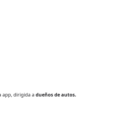
 app, dirigida a
dueños de autos.