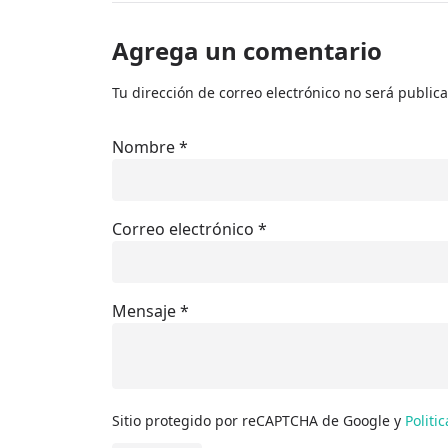
Agrega un comentario
Tu dirección de correo electrónico no será public
Nombre
*
Correo electrónico
*
Mensaje
*
Sitio protegido por reCAPTCHA de Google y
Politi