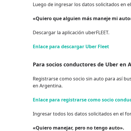
Luego de ingresar los datos solicitados en el
«Quiero que alguien más maneje mi auto
Descargar la aplicación uberFLEET.
Enlace para descargar Uber Fleet
Para socios conductores de Uber en A
Registrarse como socio sin auto para así b
en Argentina.
Enlace para registrarse como socio conduc
Ingresar todos los datos solicitados en el fo
«Quiero manejar, pero no tengo auto».