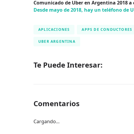
Comunicado de Uber en Argentina 2018 a 
Desde mayo de 2018, hay un teléfono de U
APLICACIONES
APPS DE CONDUCTORES
UBER ARGENTINA
Te Puede Interesar:
Comentarios
Cargando...