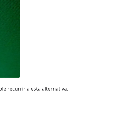
e recurrir a esta alternativa.