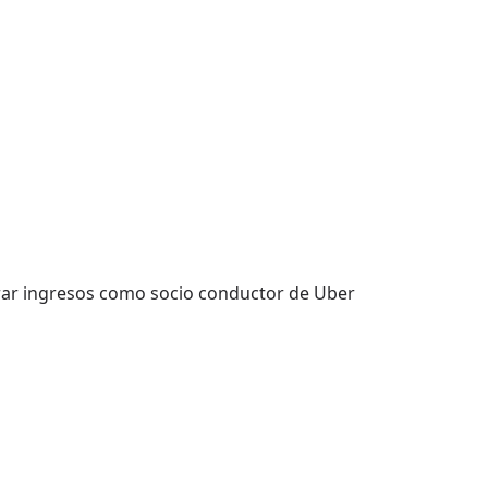
erar ingresos como socio conductor de Uber