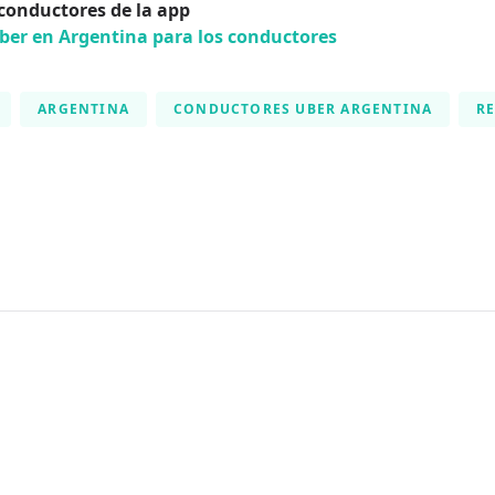
conductores de la app
ber en Argentina para los conductores
ARGENTINA
CONDUCTORES UBER ARGENTINA
R