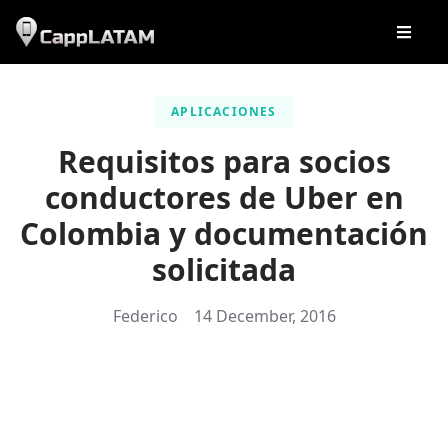
APLICACIONES
Requisitos para socios
conductores de Uber en
Colombia y documentación
solicitada
Federico
14 December, 2016