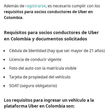
Además de
registrarse
, es necesario cumplir con los
requisitos para socios conductores de Uber en
Colombia
.
Requisitos para socios conductores de Uber
en Colombia y documentos solicitados
Cédula de Identidad (hay que ser mayor de 21 años)
Licencia de conducir vigente
Foto del auto con la matrícula visible
Tarjeta de propiedad del vehículo
SOAT (seguro obligatorio)
Los requisitos para ingresar un vehículo a la
plataforma Uber en Colombia son: