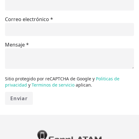
Correo electrónico
*
Mensaje
*
Sitio protegido por reCAPTCHA de Google y
Politicas de
privacidad
y
Terminos de servicio
aplican.
Enviar