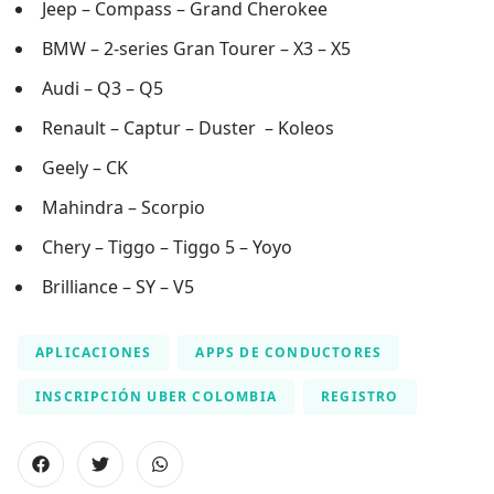
Jeep – Compass – Grand Cherokee
BMW – 2-series Gran Tourer – X3 – X5
Audi – Q3 – Q5
Renault – Captur – Duster – Koleos
Geely – CK
Mahindra – Scorpio
Chery – Tiggo – Tiggo 5 – Yoyo
Brilliance – SY – V5
APLICACIONES
APPS DE CONDUCTORES
INSCRIPCIÓN UBER COLOMBIA
REGISTRO