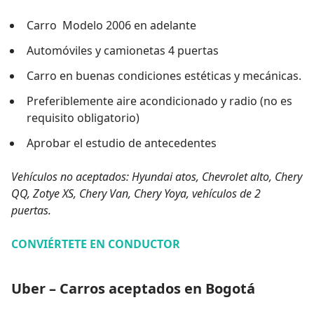
Carro Modelo 2006 en adelante
Automóviles y camionetas 4 puertas
Carro en buenas condiciones estéticas y mecánicas.
Preferiblemente aire acondicionado y radio (no es
requisito obligatorio)
Aprobar el estudio de antecedentes
Vehículos no aceptados: Hyundai atos, Chevrolet alto, Chery
QQ, Zotye XS, Chery Van, Chery Yoya, vehículos de 2
puertas.
CONVIÉRTETE EN CONDUCTOR
Uber – Carros aceptados en Bogotá