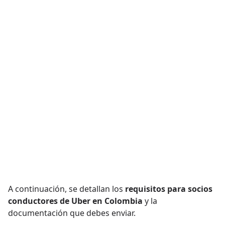
A continuación, se detallan los
requisitos para socios
conductores de Uber en Colombia
y la
documentación que debes enviar.