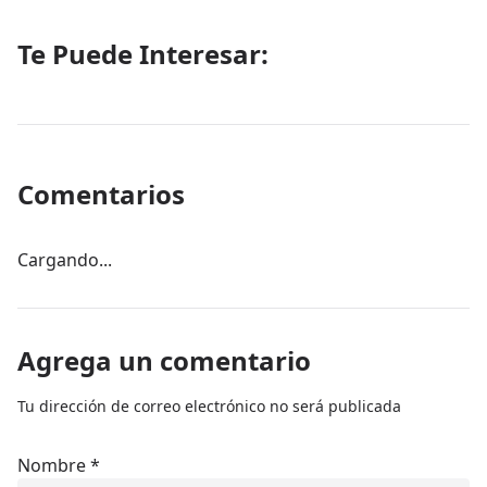
Te Puede Interesar:
Comentarios
Cargando...
Agrega un comentario
Tu dirección de correo electrónico no será publicada
Nombre
*